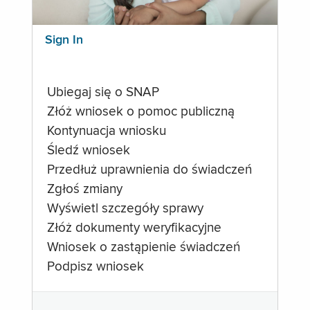
Sign In
Ubiegaj się o SNAP
Złóż wniosek o pomoc publiczną
Kontynuacja wniosku
Śledź wniosek
Przedłuż uprawnienia do świadczeń
Zgłoś zmiany
Wyświetl szczegóły sprawy
Złóż dokumenty weryfikacyjne
Wniosek o zastąpienie świadczeń
Podpisz wniosek