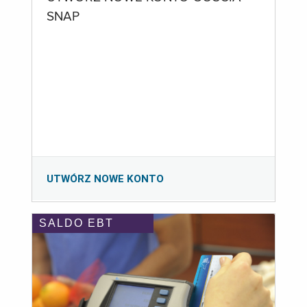
SNAP
UTWÓRZ NOWE KONTO
SALDO EBT