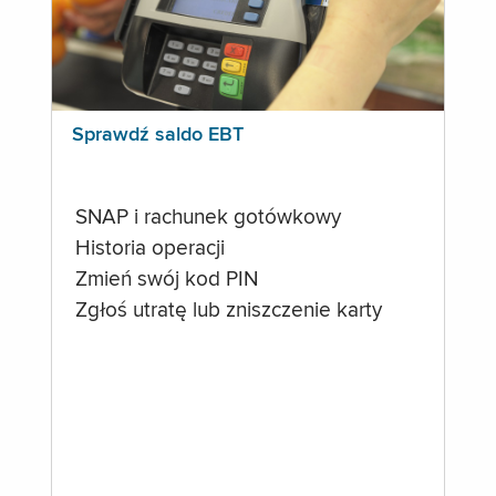
Sprawdź saldo EBT
SNAP i rachunek gotówkowy
Historia operacji
Zmień swój kod PIN
Zgłoś utratę lub zniszczenie karty