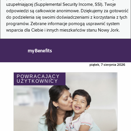
uzupełniającej (Supplemental Security Income, SSI). Twoje
odpowiedzi są całkowicie anonimowe. Dziękujemy za gotowość
do podzielenia się swoimi doświadczeniami z korzystania z tych
programów. Zebrane informacje pomogą usprawnić system
wsparcia dla Ciebie i innych mieszkańców stanu Nowy Jork.
myBenefits
piątek, 7 sierpnia 2026
POWRACAJĄCY
UŻYTKOWNICY