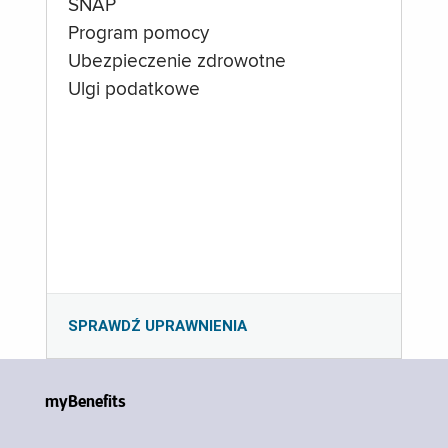
SNAP
Program pomocy
Ubezpieczenie zdrowotne
Ulgi podatkowe
SPRAWDŹ UPRAWNIENIA
myBenefits