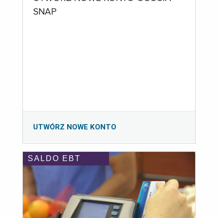
SNAP
UTWÓRZ NOWE KONTO
SALDO EBT