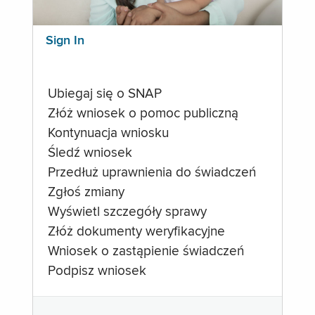
Sign In
Ubiegaj się o SNAP
Złóż wniosek o pomoc publiczną
Kontynuacja wniosku
Śledź wniosek
Przedłuż uprawnienia do świadczeń
Zgłoś zmiany
Wyświetl szczegóły sprawy
Złóż dokumenty weryfikacyjne
Wniosek o zastąpienie świadczeń
Podpisz wniosek