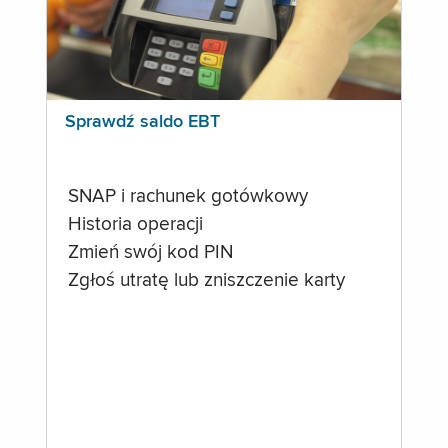
Sprawdź saldo EBT
SNAP i rachunek gotówkowy
Historia operacji
Zmień swój kod PIN
Zgłoś utratę lub zniszczenie karty