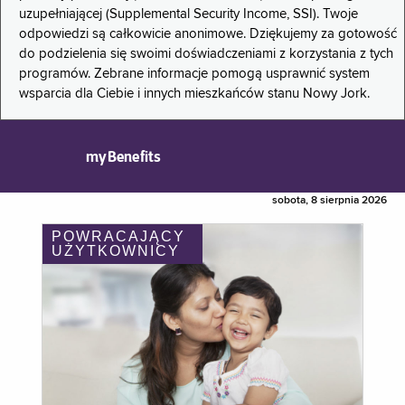
uzupełniającej (Supplemental Security Income, SSI). Twoje
odpowiedzi są całkowicie anonimowe. Dziękujemy za gotowość
do podzielenia się swoimi doświadczeniami z korzystania z tych
programów. Zebrane informacje pomogą usprawnić system
wsparcia dla Ciebie i innych mieszkańców stanu Nowy Jork.
myBenefits
sobota, 8 sierpnia 2026
POWRACAJĄCY
UŻYTKOWNICY