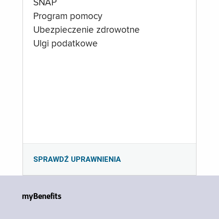
SNAP
Program pomocy
Ubezpieczenie zdrowotne
Ulgi podatkowe
SPRAWDŹ UPRAWNIENIA
myBenefits