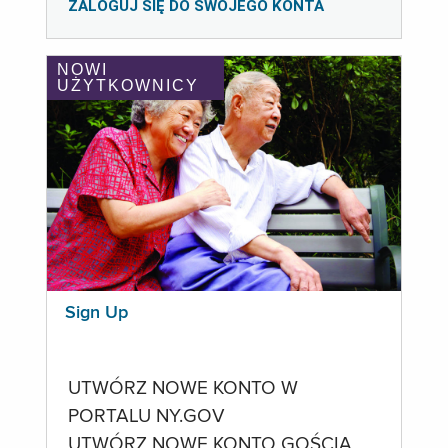
ZALOGUJ SIĘ DO SWOJEGO KONTA
NOWI
UŻYTKOWNICY
Sign Up
UTWÓRZ NOWE KONTO W
PORTALU NY.GOV
UTWÓRZ NOWE KONTO GOŚCIA