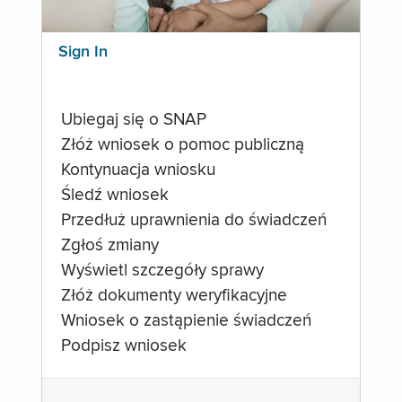
Sign In
Ubiegaj się o SNAP
Złóż wniosek o pomoc publiczną
Kontynuacja wniosku
Śledź wniosek
Przedłuż uprawnienia do świadczeń
Zgłoś zmiany
Wyświetl szczegóły sprawy
Złóż dokumenty weryfikacyjne
Wniosek o zastąpienie świadczeń
Podpisz wniosek