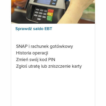
Sprawdź saldo EBT
SNAP i rachunek gotówkowy
Historia operacji
Zmień swój kod PIN
Zgłoś utratę lub zniszczenie karty