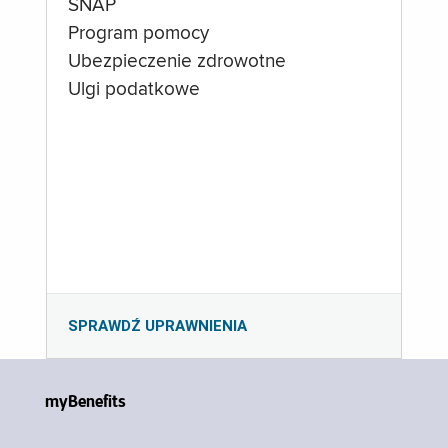
SNAP
Program pomocy
Ubezpieczenie zdrowotne
Ulgi podatkowe
SPRAWDŹ UPRAWNIENIA
myBenefits