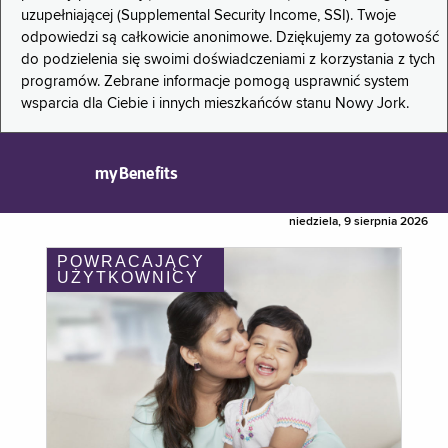
uzupełniającej (Supplemental Security Income, SSI). Twoje
odpowiedzi są całkowicie anonimowe. Dziękujemy za gotowość
do podzielenia się swoimi doświadczeniami z korzystania z tych
programów. Zebrane informacje pomogą usprawnić system
wsparcia dla Ciebie i innych mieszkańców stanu Nowy Jork.
myBenefits
niedziela, 9 sierpnia 2026
POWRACAJĄCY
UŻYTKOWNICY