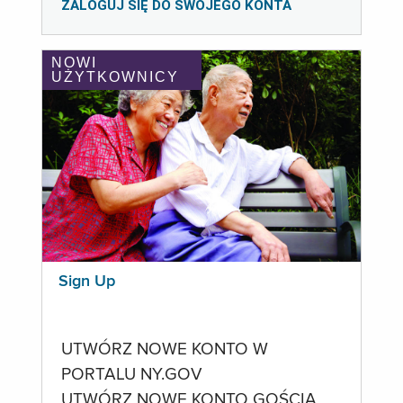
ZALOGUJ SIĘ DO SWOJEGO KONTA
NOWI
UŻYTKOWNICY
Sign Up
UTWÓRZ NOWE KONTO W
PORTALU NY.GOV
UTWÓRZ NOWE KONTO GOŚCIA