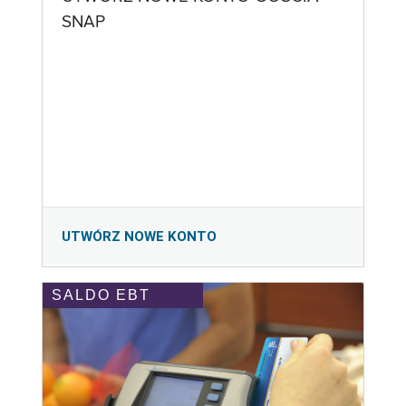
SNAP
UTWÓRZ NOWE KONTO
SALDO EBT