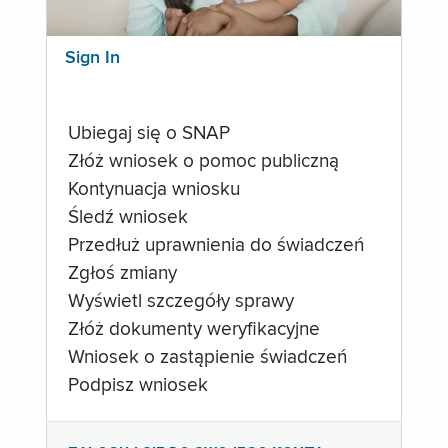
Sign In
Ubiegaj się o SNAP
Złóż wniosek o pomoc publiczną
Kontynuacja wniosku
Śledź wniosek
Przedłuż uprawnienia do świadczeń
Zgłoś zmiany
Wyświetl szczegóły sprawy
Złóż dokumenty weryfikacyjne
Wniosek o zastąpienie świadczeń
Podpisz wniosek