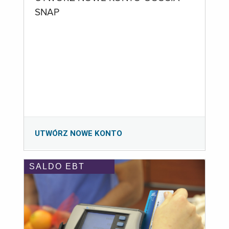
SNAP
UTWÓRZ NOWE KONTO
SALDO EBT