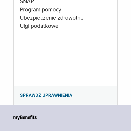
SNAP
Program pomocy
Ubezpieczenie zdrowotne
Ulgi podatkowe
SPRAWDŹ UPRAWNIENIA
myBenefits