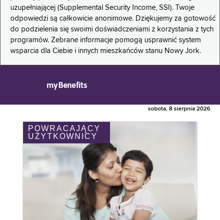
uzupełniającej (Supplemental Security Income, SSI). Twoje
odpowiedzi są całkowicie anonimowe. Dziękujemy za gotowość
do podzielenia się swoimi doświadczeniami z korzystania z tych
programów. Zebrane informacje pomogą usprawnić system
wsparcia dla Ciebie i innych mieszkańców stanu Nowy Jork.
myBenefits
sobota, 8 sierpnia 2026
POWRACAJĄCY
UŻYTKOWNICY