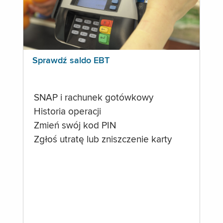
Sprawdź saldo EBT
SNAP i rachunek gotówkowy
Historia operacji
Zmień swój kod PIN
Zgłoś utratę lub zniszczenie karty