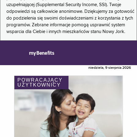
uzupełniającej (Supplemental Security Income, SSI). Twoje
odpowiedzi są całkowicie anonimowe. Dziękujemy za gotowość
do podzielenia się swoimi doświadczeniami z korzystania z tych
programów. Zebrane informacje pomogą usprawnić system
wsparcia dla Ciebie i innych mieszkańców stanu Nowy Jork.
myBenefits
niedziela, 9 sierpnia 2026
POWRACAJĄCY
UŻYTKOWNICY