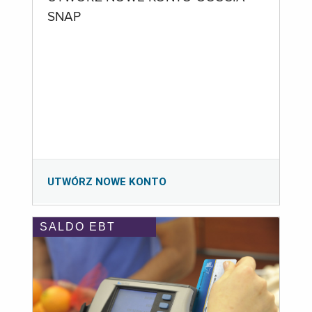
SNAP
UTWÓRZ NOWE KONTO
SALDO EBT