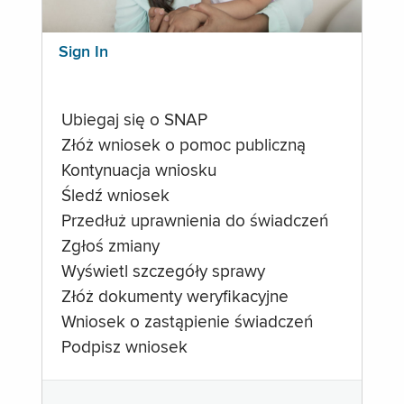
Sign In
Ubiegaj się o SNAP
Złóż wniosek o pomoc publiczną
Kontynuacja wniosku
Śledź wniosek
Przedłuż uprawnienia do świadczeń
Zgłoś zmiany
Wyświetl szczegóły sprawy
Złóż dokumenty weryfikacyjne
Wniosek o zastąpienie świadczeń
Podpisz wniosek