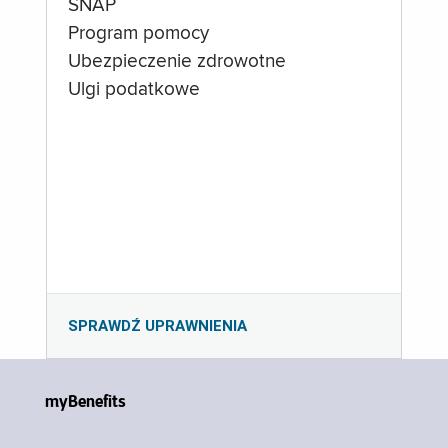
SNAP
Program pomocy
Ubezpieczenie zdrowotne
Ulgi podatkowe
SPRAWDŹ UPRAWNIENIA
myBenefits