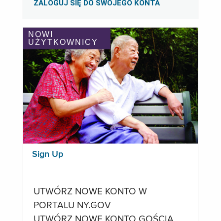
ZALOGUJ SIĘ DO SWOJEGO KONTA
NOWI
UŻYTKOWNICY
Sign Up
UTWÓRZ NOWE KONTO W
PORTALU NY.GOV
UTWÓRZ NOWE KONTO GOŚCIA