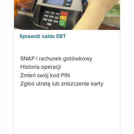
Sprawdź saldo EBT
SNAP i rachunek gotówkowy
Historia operacji
Zmień swój kod PIN
Zgłoś utratę lub zniszczenie karty