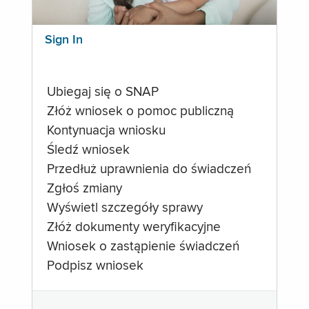
Sign In
Ubiegaj się o SNAP
Złóż wniosek o pomoc publiczną
Kontynuacja wniosku
Śledź wniosek
Przedłuż uprawnienia do świadczeń
Zgłoś zmiany
Wyświetl szczegóły sprawy
Złóż dokumenty weryfikacyjne
Wniosek o zastąpienie świadczeń
Podpisz wniosek