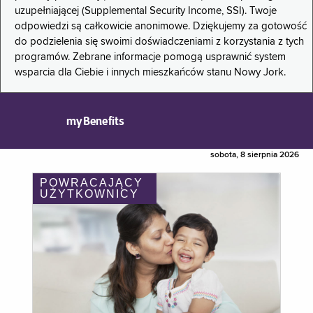
uzupełniającej (Supplemental Security Income, SSI). Twoje
odpowiedzi są całkowicie anonimowe. Dziękujemy za gotowość
do podzielenia się swoimi doświadczeniami z korzystania z tych
programów. Zebrane informacje pomogą usprawnić system
wsparcia dla Ciebie i innych mieszkańców stanu Nowy Jork.
myBenefits
sobota, 8 sierpnia 2026
POWRACAJĄCY
UŻYTKOWNICY