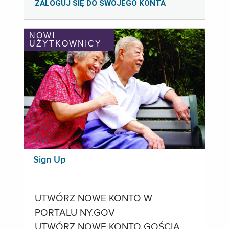
ZALOGUJ SIĘ DO SWOJEGO KONTA
NOWI
UŻYTKOWNICY
Sign Up
UTWÓRZ NOWE KONTO W
PORTALU NY.GOV
UTWÓRZ NOWE KONTO GOŚCIA