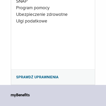
SNAP
Program pomocy
Ubezpieczenie zdrowotne
Ulgi podatkowe
SPRAWDŹ UPRAWNIENIA
myBenefits