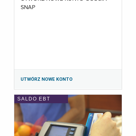
SNAP
UTWÓRZ NOWE KONTO
SALDO EBT