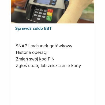
Sprawdź saldo EBT
SNAP i rachunek gotówkowy
Historia operacji
Zmień swój kod PIN
Zgłoś utratę lub zniszczenie karty