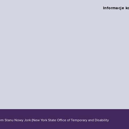
Informacje k
tanu Nowy Jork (New York State Office of Temporary and Disability