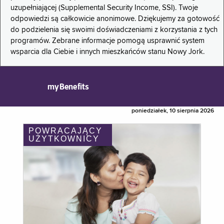
uzupełniającej (Supplemental Security Income, SSI). Twoje
odpowiedzi są całkowicie anonimowe. Dziękujemy za gotowość
do podzielenia się swoimi doświadczeniami z korzystania z tych
programów. Zebrane informacje pomogą usprawnić system
wsparcia dla Ciebie i innych mieszkańców stanu Nowy Jork.
myBenefits
poniedziałek, 10 sierpnia 2026
POWRACAJĄCY
UŻYTKOWNICY