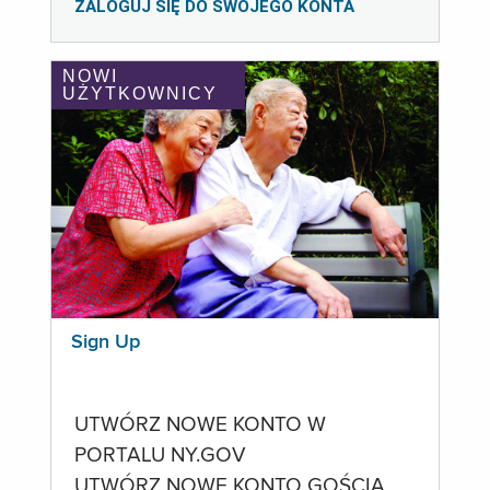
ZALOGUJ SIĘ DO SWOJEGO KONTA
NOWI
UŻYTKOWNICY
Sign Up
UTWÓRZ NOWE KONTO W
PORTALU NY.GOV
UTWÓRZ NOWE KONTO GOŚCIA