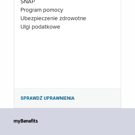
SNAP
Program pomocy
Ubezpieczenie zdrowotne
Ulgi podatkowe
SPRAWDŹ UPRAWNIENIA
myBenefits