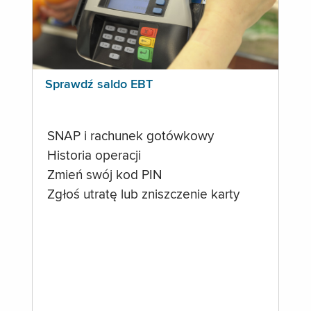
Sprawdź saldo EBT
SNAP i rachunek gotówkowy
Historia operacji
Zmień swój kod PIN
Zgłoś utratę lub zniszczenie karty