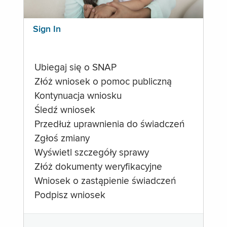
Sign In
Ubiegaj się o SNAP
Złóż wniosek o pomoc publiczną
Kontynuacja wniosku
Śledź wniosek
Przedłuż uprawnienia do świadczeń
Zgłoś zmiany
Wyświetl szczegóły sprawy
Złóż dokumenty weryfikacyjne
Wniosek o zastąpienie świadczeń
Podpisz wniosek