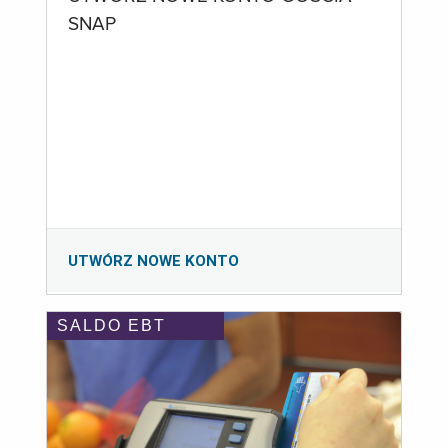
SNAP
UTWÓRZ NOWE KONTO
SALDO EBT