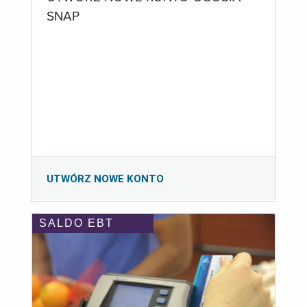
SNAP
UTWÓRZ NOWE KONTO
SALDO EBT