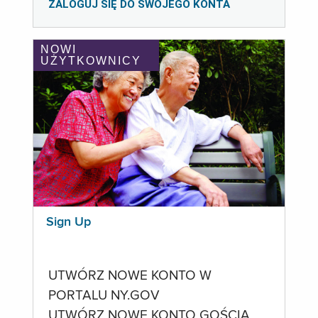
ZALOGUJ SIĘ DO SWOJEGO KONTA
NOWI
UŻYTKOWNICY
Sign Up
UTWÓRZ NOWE KONTO W
PORTALU NY.GOV
UTWÓRZ NOWE KONTO GOŚCIA