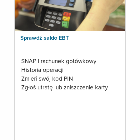
Sprawdź saldo EBT
SNAP i rachunek gotówkowy
Historia operacji
Zmień swój kod PIN
Zgłoś utratę lub zniszczenie karty