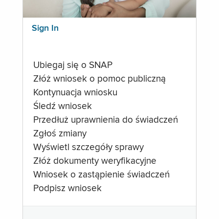
Sign In
Ubiegaj się o SNAP
Złóż wniosek o pomoc publiczną
Kontynuacja wniosku
Śledź wniosek
Przedłuż uprawnienia do świadczeń
Zgłoś zmiany
Wyświetl szczegóły sprawy
Złóż dokumenty weryfikacyjne
Wniosek o zastąpienie świadczeń
Podpisz wniosek