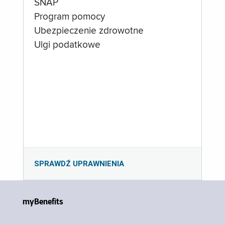
SNAP
Program pomocy
Ubezpieczenie zdrowotne
Ulgi podatkowe
SPRAWDŹ UPRAWNIENIA
myBenefits