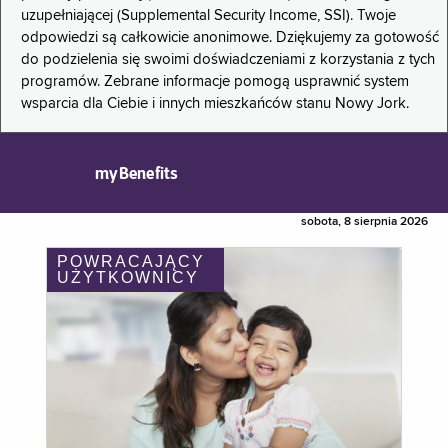
uzupełniającej (Supplemental Security Income, SSI). Twoje
odpowiedzi są całkowicie anonimowe. Dziękujemy za gotowość
do podzielenia się swoimi doświadczeniami z korzystania z tych
programów. Zebrane informacje pomogą usprawnić system
wsparcia dla Ciebie i innych mieszkańców stanu Nowy Jork.
myBenefits
sobota, 8 sierpnia 2026
POWRACAJĄCY
UŻYTKOWNICY