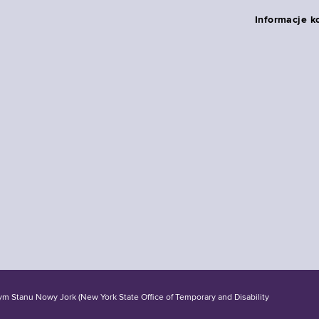
Informacje k
tanu Nowy Jork (New York State Office of Temporary and Disability