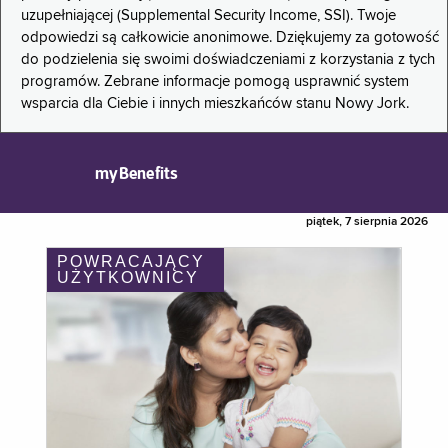
uzupełniającej (Supplemental Security Income, SSI). Twoje
odpowiedzi są całkowicie anonimowe. Dziękujemy za gotowość
do podzielenia się swoimi doświadczeniami z korzystania z tych
programów. Zebrane informacje pomogą usprawnić system
wsparcia dla Ciebie i innych mieszkańców stanu Nowy Jork.
myBenefits
piątek, 7 sierpnia 2026
POWRACAJĄCY
UŻYTKOWNICY