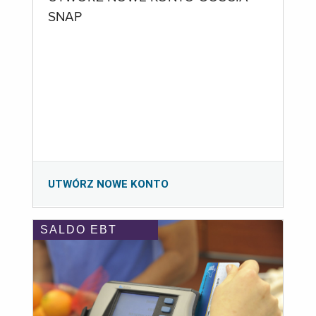
SNAP
UTWÓRZ NOWE KONTO
SALDO EBT