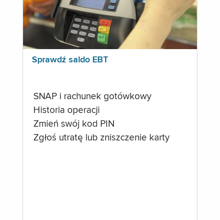
Sprawdź saldo EBT
SNAP i rachunek gotówkowy
Historia operacji
Zmień swój kod PIN
Zgłoś utratę lub zniszczenie karty