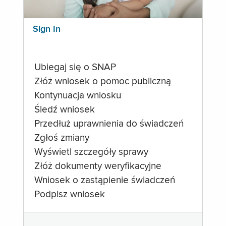
Sign In
Ubiegaj się o SNAP
Złóż wniosek o pomoc publiczną
Kontynuacja wniosku
Śledź wniosek
Przedłuż uprawnienia do świadczeń
Zgłoś zmiany
Wyświetl szczegóły sprawy
Złóż dokumenty weryfikacyjne
Wniosek o zastąpienie świadczeń
Podpisz wniosek