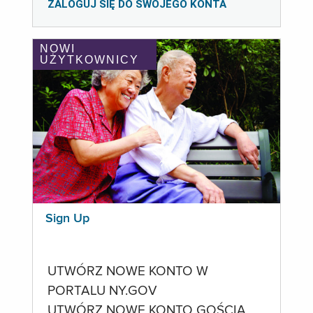
ZALOGUJ SIĘ DO SWOJEGO KONTA
NOWI
UŻYTKOWNICY
Sign Up
UTWÓRZ NOWE KONTO W
PORTALU NY.GOV
UTWÓRZ NOWE KONTO GOŚCIA