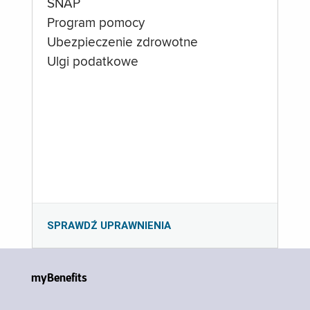
SNAP
Program pomocy
Ubezpieczenie zdrowotne
Ulgi podatkowe
SPRAWDŹ UPRAWNIENIA
myBenefits