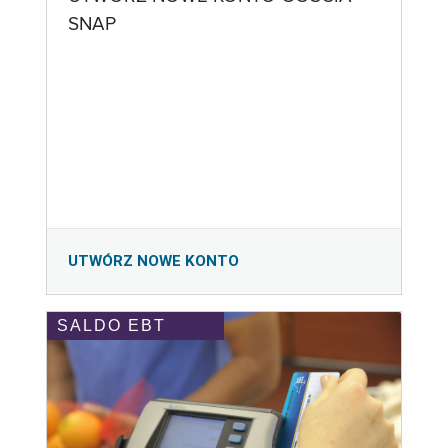
SNAP
UTWÓRZ NOWE KONTO
SALDO EBT