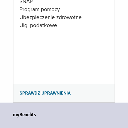
SNAP
Program pomocy
Ubezpieczenie zdrowotne
Ulgi podatkowe
SPRAWDŹ UPRAWNIENIA
myBenefits