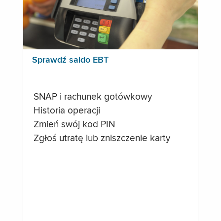
Sprawdź saldo EBT
SNAP i rachunek gotówkowy
Historia operacji
Zmień swój kod PIN
Zgłoś utratę lub zniszczenie karty