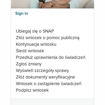
Sign In
Ubiegaj się o SNAP
Złóż wniosek o pomoc publiczną
Kontynuacja wniosku
Śledź wniosek
Przedłuż uprawnienia do świadczeń
Zgłoś zmiany
Wyświetl szczegóły sprawy
Złóż dokumenty weryfikacyjne
Wniosek o zastąpienie świadczeń
Podpisz wniosek