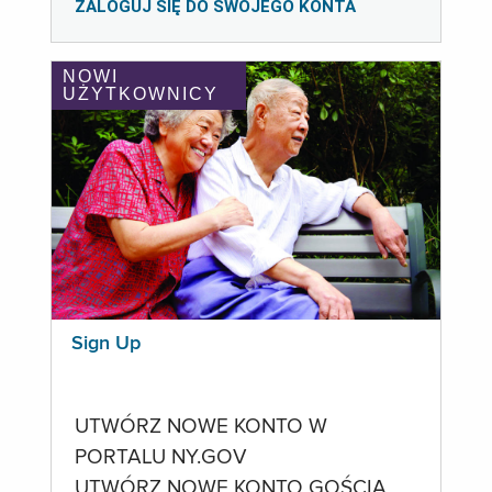
ZALOGUJ SIĘ DO SWOJEGO KONTA
NOWI
UŻYTKOWNICY
Sign Up
UTWÓRZ NOWE KONTO W
PORTALU NY.GOV
UTWÓRZ NOWE KONTO GOŚCIA