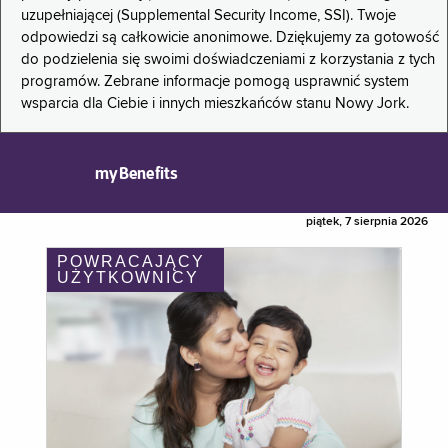
uzupełniającej (Supplemental Security Income, SSI). Twoje
odpowiedzi są całkowicie anonimowe. Dziękujemy za gotowość
do podzielenia się swoimi doświadczeniami z korzystania z tych
programów. Zebrane informacje pomogą usprawnić system
wsparcia dla Ciebie i innych mieszkańców stanu Nowy Jork.
myBenefits
piątek, 7 sierpnia 2026
POWRACAJĄCY
UŻYTKOWNICY