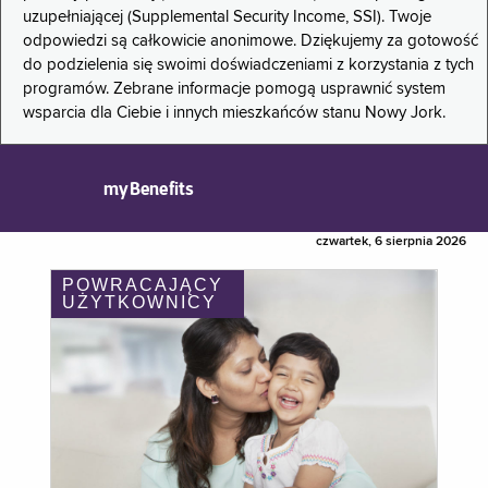
uzupełniającej (Supplemental Security Income, SSI). Twoje
odpowiedzi są całkowicie anonimowe. Dziękujemy za gotowość
do podzielenia się swoimi doświadczeniami z korzystania z tych
programów. Zebrane informacje pomogą usprawnić system
wsparcia dla Ciebie i innych mieszkańców stanu Nowy Jork.
myBenefits
czwartek, 6 sierpnia 2026
POWRACAJĄCY
UŻYTKOWNICY