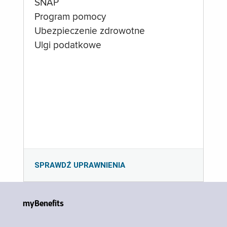
SNAP
Program pomocy
Ubezpieczenie zdrowotne
Ulgi podatkowe
SPRAWDŹ UPRAWNIENIA
myBenefits