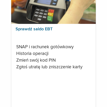
Sprawdź saldo EBT
SNAP i rachunek gotówkowy
Historia operacji
Zmień swój kod PIN
Zgłoś utratę lub zniszczenie karty