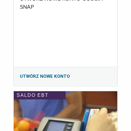
SNAP
UTWÓRZ NOWE KONTO
SALDO EBT