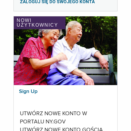
ZALOGUJ SIĘ DO SWOJEGO KONTA
NOWI
UŻYTKOWNICY
Sign Up
UTWÓRZ NOWE KONTO W
PORTALU NY.GOV
UTWÓRZ NOWE KONTO GOŚCIA