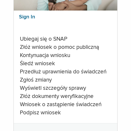
Sign In
Ubiegaj się o SNAP
Złóż wniosek o pomoc publiczną
Kontynuacja wniosku
Śledź wniosek
Przedłuż uprawnienia do świadczeń
Zgłoś zmiany
Wyświetl szczegóły sprawy
Złóż dokumenty weryfikacyjne
Wniosek o zastąpienie świadczeń
Podpisz wniosek