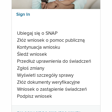
Sign In
Ubiegaj się o SNAP
Złóż wniosek o pomoc publiczną
Kontynuacja wniosku
Śledź wniosek
Przedłuż uprawnienia do świadczeń
Zgłoś zmiany
Wyświetl szczegóły sprawy
Złóż dokumenty weryfikacyjne
Wniosek o zastąpienie świadczeń
Podpisz wniosek