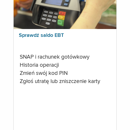
Sprawdź saldo EBT
SNAP i rachunek gotówkowy
Historia operacji
Zmień swój kod PIN
Zgłoś utratę lub zniszczenie karty