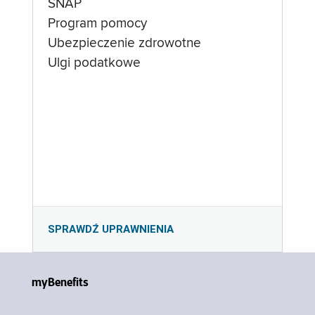
SNAP
Program pomocy
Ubezpieczenie zdrowotne
Ulgi podatkowe
SPRAWDŹ UPRAWNIENIA
myBenefits