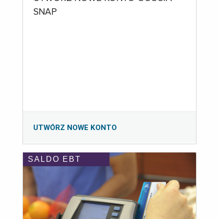
SNAP
UTWÓRZ NOWE KONTO
SALDO EBT