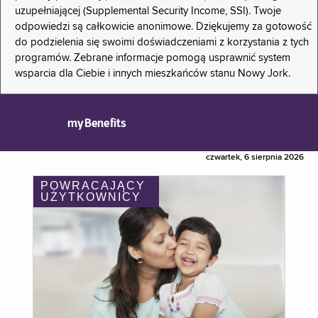
uzupełniającej (Supplemental Security Income, SSI). Twoje
odpowiedzi są całkowicie anonimowe. Dziękujemy za gotowość
do podzielenia się swoimi doświadczeniami z korzystania z tych
programów. Zebrane informacje pomogą usprawnić system
wsparcia dla Ciebie i innych mieszkańców stanu Nowy Jork.
myBenefits
czwartek, 6 sierpnia 2026
POWRACAJĄCY
UŻYTKOWNICY