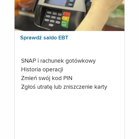
Sprawdź saldo EBT
SNAP i rachunek gotówkowy
Historia operacji
Zmień swój kod PIN
Zgłoś utratę lub zniszczenie karty