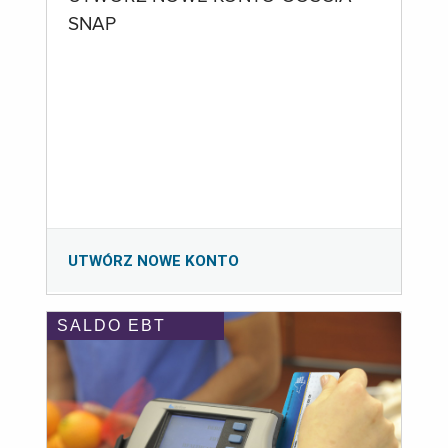
SNAP
UTWÓRZ NOWE KONTO
SALDO EBT