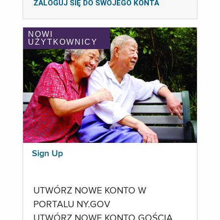
ZALOGUJ SIĘ DO SWOJEGO KONTA
NOWI
UŻYTKOWNICY
Sign Up
UTWÓRZ NOWE KONTO W
PORTALU NY.GOV
UTWÓRZ NOWE KONTO GOŚCIA