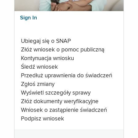
Sign In
Ubiegaj się o SNAP
Złóż wniosek o pomoc publiczną
Kontynuacja wniosku
Śledź wniosek
Przedłuż uprawnienia do świadczeń
Zgłoś zmiany
Wyświetl szczegóły sprawy
Złóż dokumenty weryfikacyjne
Wniosek o zastąpienie świadczeń
Podpisz wniosek