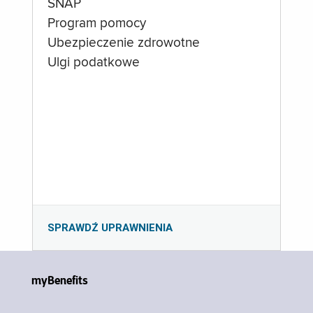
SNAP
Program pomocy
Ubezpieczenie zdrowotne
Ulgi podatkowe
SPRAWDŹ UPRAWNIENIA
myBenefits