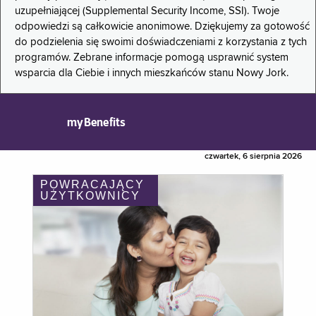
uzupełniającej (Supplemental Security Income, SSI). Twoje
odpowiedzi są całkowicie anonimowe. Dziękujemy za gotowość
do podzielenia się swoimi doświadczeniami z korzystania z tych
programów. Zebrane informacje pomogą usprawnić system
wsparcia dla Ciebie i innych mieszkańców stanu Nowy Jork.
myBenefits
czwartek, 6 sierpnia 2026
POWRACAJĄCY
UŻYTKOWNICY