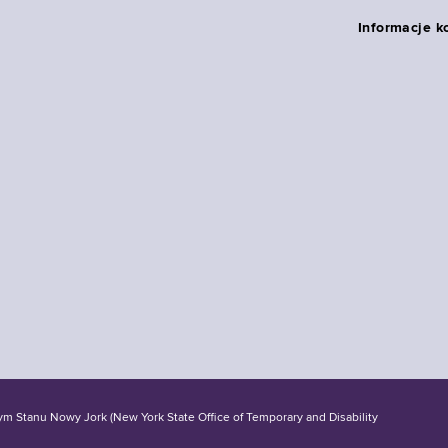
Informacje k
tanu Nowy Jork (New York State Office of Temporary and Disability