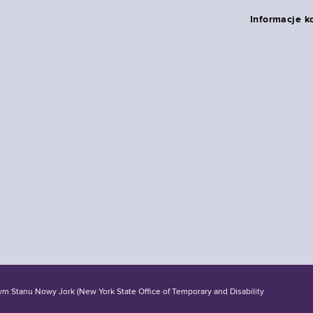
Informacje k
tanu Nowy Jork (New York State Office of Temporary and Disability