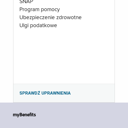
SNAP
Program pomocy
Ubezpieczenie zdrowotne
Ulgi podatkowe
SPRAWDŹ UPRAWNIENIA
myBenefits