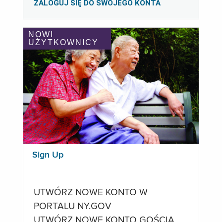
ZALOGUJ SIĘ DO SWOJEGO KONTA
NOWI
UŻYTKOWNICY
Sign Up
UTWÓRZ NOWE KONTO W
PORTALU NY.GOV
UTWÓRZ NOWE KONTO GOŚCIA