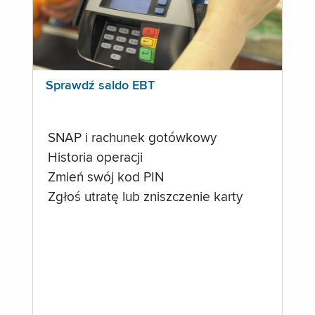
Sprawdź saldo EBT
SNAP i rachunek gotówkowy
Historia operacji
Zmień swój kod PIN
Zgłoś utratę lub zniszczenie karty