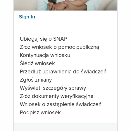
Sign In
Ubiegaj się o SNAP
Złóż wniosek o pomoc publiczną
Kontynuacja wniosku
Śledź wniosek
Przedłuż uprawnienia do świadczeń
Zgłoś zmiany
Wyświetl szczegóły sprawy
Złóż dokumenty weryfikacyjne
Wniosek o zastąpienie świadczeń
Podpisz wniosek