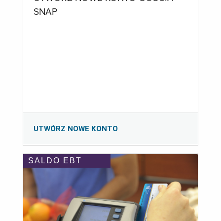
SNAP
UTWÓRZ NOWE KONTO
SALDO EBT