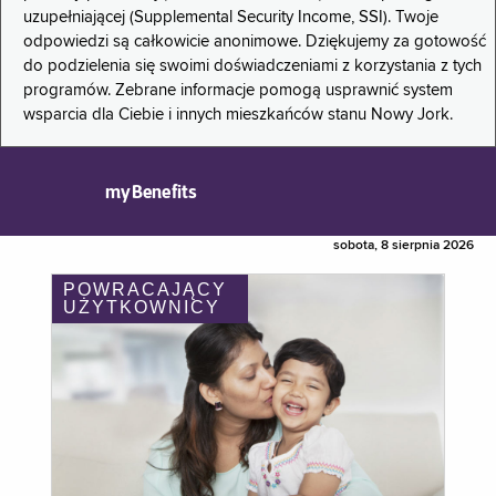
uzupełniającej (Supplemental Security Income, SSI). Twoje
odpowiedzi są całkowicie anonimowe. Dziękujemy za gotowość
do podzielenia się swoimi doświadczeniami z korzystania z tych
programów. Zebrane informacje pomogą usprawnić system
wsparcia dla Ciebie i innych mieszkańców stanu Nowy Jork.
myBenefits
sobota, 8 sierpnia 2026
POWRACAJĄCY
UŻYTKOWNICY