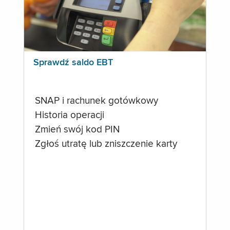
Sprawdź saldo EBT
SNAP i rachunek gotówkowy
Historia operacji
Zmień swój kod PIN
Zgłoś utratę lub zniszczenie karty