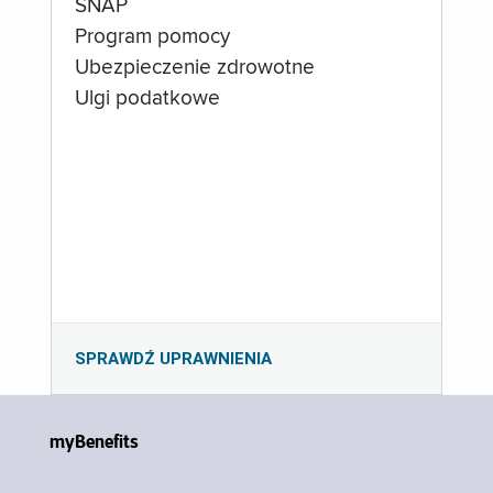
SNAP
Program pomocy
Ubezpieczenie zdrowotne
Ulgi podatkowe
SPRAWDŹ UPRAWNIENIA
myBenefits