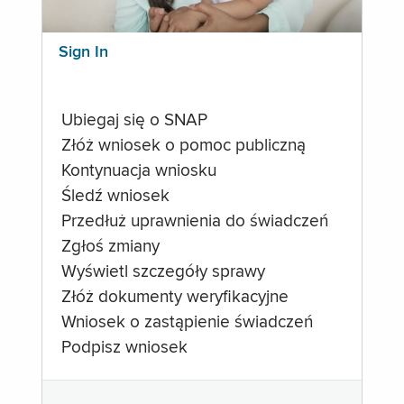
Sign In
Ubiegaj się o SNAP
Złóż wniosek o pomoc publiczną
Kontynuacja wniosku
Śledź wniosek
Przedłuż uprawnienia do świadczeń
Zgłoś zmiany
Wyświetl szczegóły sprawy
Złóż dokumenty weryfikacyjne
Wniosek o zastąpienie świadczeń
Podpisz wniosek