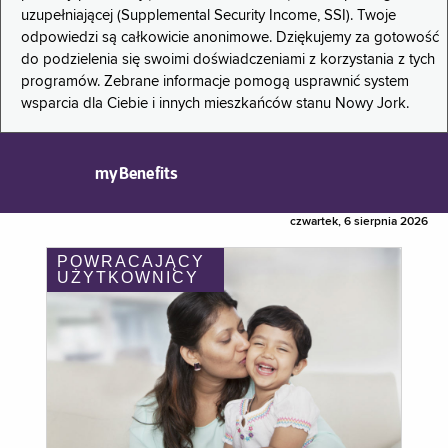
uzupełniającej (Supplemental Security Income, SSI). Twoje
odpowiedzi są całkowicie anonimowe. Dziękujemy za gotowość
do podzielenia się swoimi doświadczeniami z korzystania z tych
programów. Zebrane informacje pomogą usprawnić system
wsparcia dla Ciebie i innych mieszkańców stanu Nowy Jork.
myBenefits
czwartek, 6 sierpnia 2026
POWRACAJĄCY
UŻYTKOWNICY