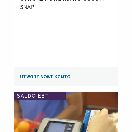
SNAP
UTWÓRZ NOWE KONTO
SALDO EBT