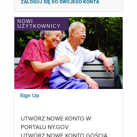
ZALOGUJ SIĘ DO SWOJEGO KONTA
NOWI
UŻYTKOWNICY
Sign Up
UTWÓRZ NOWE KONTO W
PORTALU NY.GOV
UTWÓRZ NOWE KONTO GOŚCIA