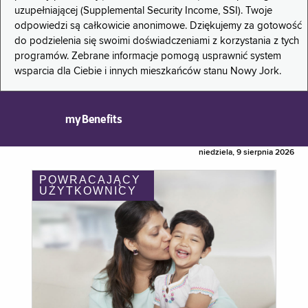
uzupełniającej (Supplemental Security Income, SSI). Twoje
odpowiedzi są całkowicie anonimowe. Dziękujemy za gotowość
do podzielenia się swoimi doświadczeniami z korzystania z tych
programów. Zebrane informacje pomogą usprawnić system
wsparcia dla Ciebie i innych mieszkańców stanu Nowy Jork.
myBenefits
niedziela, 9 sierpnia 2026
POWRACAJĄCY
UŻYTKOWNICY