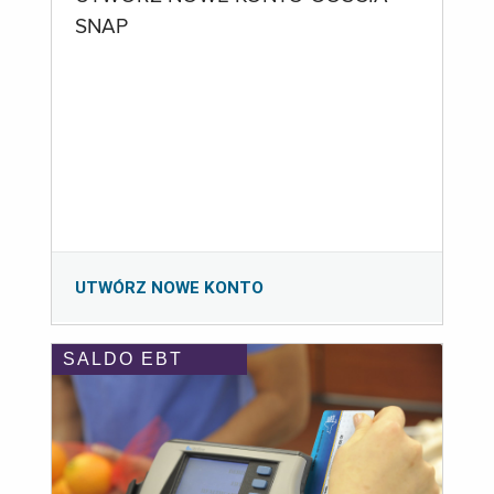
SNAP
UTWÓRZ NOWE KONTO
SALDO EBT