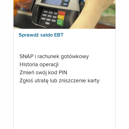
Sprawdź saldo EBT
SNAP i rachunek gotówkowy
Historia operacji
Zmień swój kod PIN
Zgłoś utratę lub zniszczenie karty