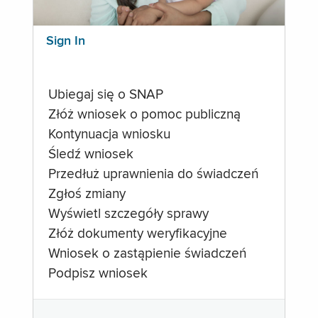
Sign In
Ubiegaj się o SNAP
Złóż wniosek o pomoc publiczną
Kontynuacja wniosku
Śledź wniosek
Przedłuż uprawnienia do świadczeń
Zgłoś zmiany
Wyświetl szczegóły sprawy
Złóż dokumenty weryfikacyjne
Wniosek o zastąpienie świadczeń
Podpisz wniosek