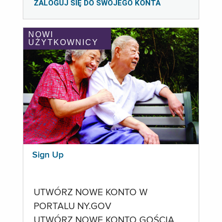
ZALOGUJ SIĘ DO SWOJEGO KONTA
NOWI
UŻYTKOWNICY
Sign Up
UTWÓRZ NOWE KONTO W
PORTALU NY.GOV
UTWÓRZ NOWE KONTO GOŚCIA