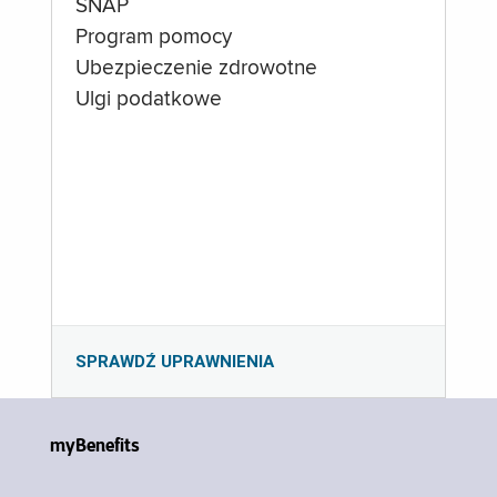
SNAP
Program pomocy
Ubezpieczenie zdrowotne
Ulgi podatkowe
SPRAWDŹ UPRAWNIENIA
myBenefits