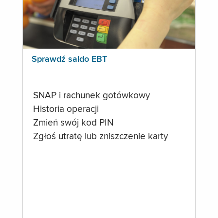
Sprawdź saldo EBT
SNAP i rachunek gotówkowy
Historia operacji
Zmień swój kod PIN
Zgłoś utratę lub zniszczenie karty