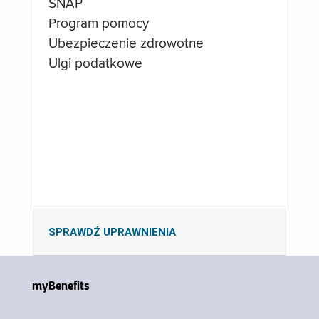
SNAP
Program pomocy
Ubezpieczenie zdrowotne
Ulgi podatkowe
SPRAWDŹ UPRAWNIENIA
myBenefits