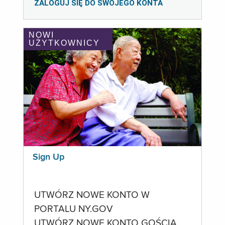
ZALOGUJ SIĘ DO SWOJEGO KONTA
NOWI
UŻYTKOWNICY
Sign Up
UTWÓRZ NOWE KONTO W
PORTALU NY.GOV
UTWÓRZ NOWE KONTO GOŚCIA