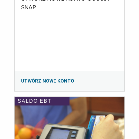
SNAP
UTWÓRZ NOWE KONTO
SALDO EBT