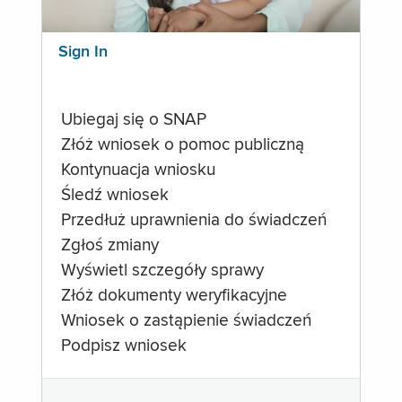
Sign In
Ubiegaj się o SNAP
Złóż wniosek o pomoc publiczną
Kontynuacja wniosku
Śledź wniosek
Przedłuż uprawnienia do świadczeń
Zgłoś zmiany
Wyświetl szczegóły sprawy
Złóż dokumenty weryfikacyjne
Wniosek o zastąpienie świadczeń
Podpisz wniosek