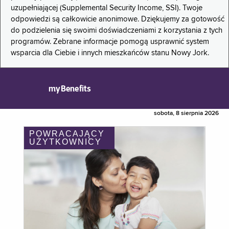
uzupełniającej (Supplemental Security Income, SSI). Twoje
odpowiedzi są całkowicie anonimowe. Dziękujemy za gotowość
do podzielenia się swoimi doświadczeniami z korzystania z tych
programów. Zebrane informacje pomogą usprawnić system
wsparcia dla Ciebie i innych mieszkańców stanu Nowy Jork.
myBenefits
sobota, 8 sierpnia 2026
POWRACAJĄCY
UŻYTKOWNICY