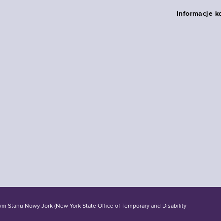
Informacje k
tanu Nowy Jork (New York State Office of Temporary and Disability