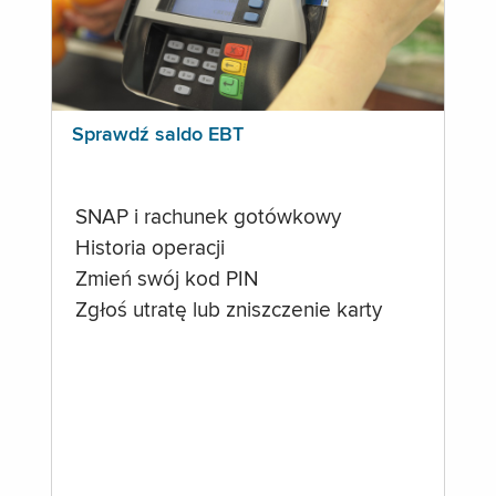
Sprawdź saldo EBT
SNAP i rachunek gotówkowy
Historia operacji
Zmień swój kod PIN
Zgłoś utratę lub zniszczenie karty