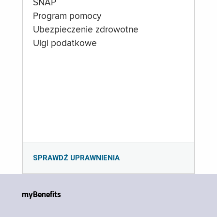
SNAP
Program pomocy
Ubezpieczenie zdrowotne
Ulgi podatkowe
SPRAWDŹ UPRAWNIENIA
myBenefits