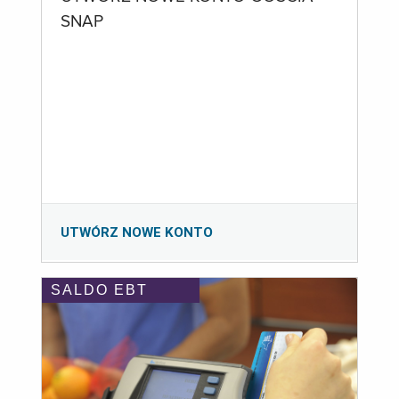
SNAP
UTWÓRZ NOWE KONTO
SALDO EBT