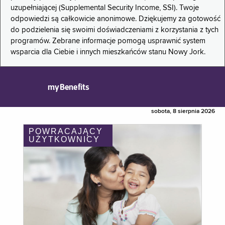
uzupełniającej (Supplemental Security Income, SSI). Twoje
odpowiedzi są całkowicie anonimowe. Dziękujemy za gotowość
do podzielenia się swoimi doświadczeniami z korzystania z tych
programów. Zebrane informacje pomogą usprawnić system
wsparcia dla Ciebie i innych mieszkańców stanu Nowy Jork.
myBenefits
sobota, 8 sierpnia 2026
POWRACAJĄCY
UŻYTKOWNICY