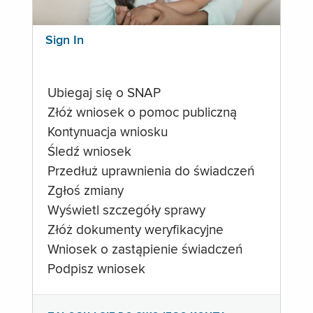
Sign In
Ubiegaj się o SNAP
Złóż wniosek o pomoc publiczną
Kontynuacja wniosku
Śledź wniosek
Przedłuż uprawnienia do świadczeń
Zgłoś zmiany
Wyświetl szczegóły sprawy
Złóż dokumenty weryfikacyjne
Wniosek o zastąpienie świadczeń
Podpisz wniosek