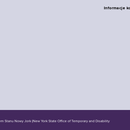
Informacje k
tanu Nowy Jork (New York State Office of Temporary and Disability