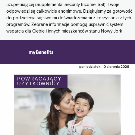
uzupełniającej (Supplemental Security Income, SSI). Twoje
odpowiedzi są całkowicie anonimowe. Dziękujemy za gotowość
do podzielenia się swoimi doświadczeniami z korzystania z tych
programów. Zebrane informacje pomogą usprawnić system
wsparcia dla Ciebie i innych mieszkańców stanu Nowy Jork.
myBenefits
poniedziałek, 10 sierpnia 2026
POWRACAJĄCY
UŻYTKOWNICY