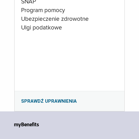
SNAP
Program pomocy
Ubezpieczenie zdrowotne
Ulgi podatkowe
SPRAWDŹ UPRAWNIENIA
myBenefits