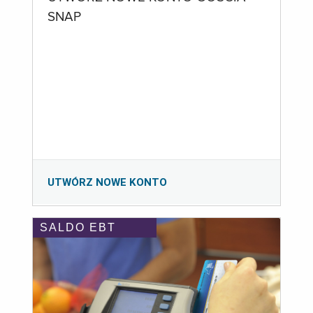
SNAP
UTWÓRZ NOWE KONTO
SALDO EBT