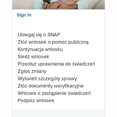
Sign In
Ubiegaj się o SNAP
Złóż wniosek o pomoc publiczną
Kontynuacja wniosku
Śledź wniosek
Przedłuż uprawnienia do świadczeń
Zgłoś zmiany
Wyświetl szczegóły sprawy
Złóż dokumenty weryfikacyjne
Wniosek o zastąpienie świadczeń
Podpisz wniosek