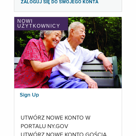
ZALOGUJ SIĘ DO SWOJEGO KONTA
NOWI
UŻYTKOWNICY
Sign Up
UTWÓRZ NOWE KONTO W
PORTALU NY.GOV
UTWÓRZ NOWE KONTO GOŚCIA