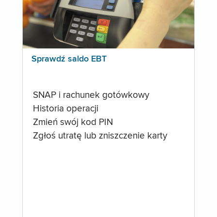
Sprawdź saldo EBT
SNAP i rachunek gotówkowy
Historia operacji
Zmień swój kod PIN
Zgłoś utratę lub zniszczenie karty