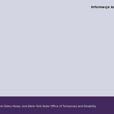
Informacje k
tanu Nowy Jork (New York State Office of Temporary and Disability