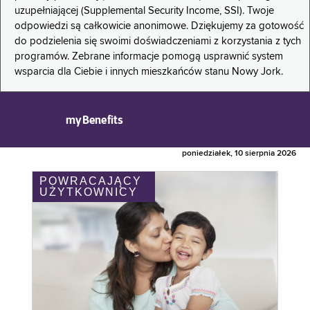
uzupełniającej (Supplemental Security Income, SSI). Twoje
odpowiedzi są całkowicie anonimowe. Dziękujemy za gotowość
do podzielenia się swoimi doświadczeniami z korzystania z tych
programów. Zebrane informacje pomogą usprawnić system
wsparcia dla Ciebie i innych mieszkańców stanu Nowy Jork.
myBenefits
poniedziałek, 10 sierpnia 2026
POWRACAJĄCY
UŻYTKOWNICY