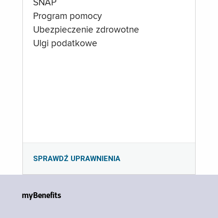
SNAP
Program pomocy
Ubezpieczenie zdrowotne
Ulgi podatkowe
SPRAWDŹ UPRAWNIENIA
myBenefits