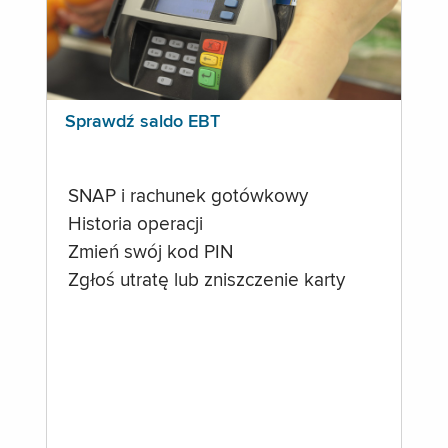
Sprawdź saldo EBT
SNAP i rachunek gotówkowy
Historia operacji
Zmień swój kod PIN
Zgłoś utratę lub zniszczenie karty