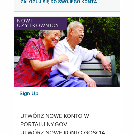
ZALOGUJ SIĘ DO SWOJEGO KONTA
NOWI
UŻYTKOWNICY
Sign Up
UTWÓRZ NOWE KONTO W
PORTALU NY.GOV
UTWÓRZ NOWE KONTO GOŚCIA