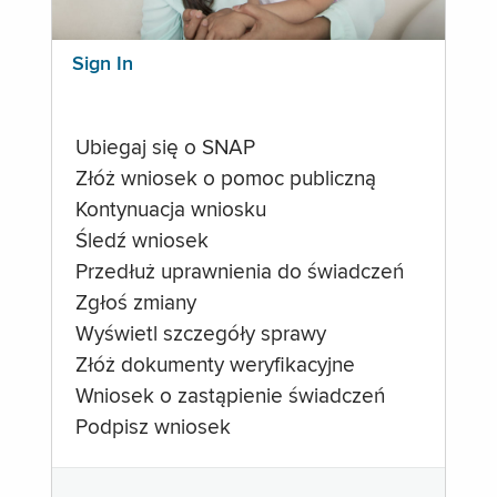
Sign In
Ubiegaj się o SNAP
Złóż wniosek o pomoc publiczną
Kontynuacja wniosku
Śledź wniosek
Przedłuż uprawnienia do świadczeń
Zgłoś zmiany
Wyświetl szczegóły sprawy
Złóż dokumenty weryfikacyjne
Wniosek o zastąpienie świadczeń
Podpisz wniosek