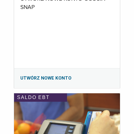
SNAP
UTWÓRZ NOWE KONTO
SALDO EBT