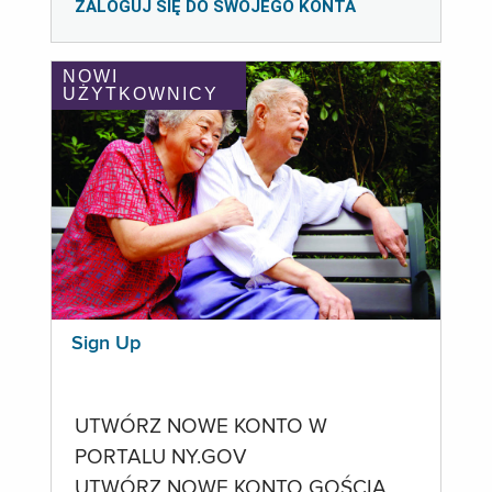
ZALOGUJ SIĘ DO SWOJEGO KONTA
NOWI
UŻYTKOWNICY
Sign Up
UTWÓRZ NOWE KONTO W
PORTALU NY.GOV
UTWÓRZ NOWE KONTO GOŚCIA