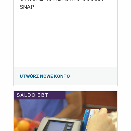
SNAP
UTWÓRZ NOWE KONTO
SALDO EBT