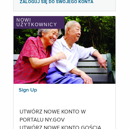
ZALOGUJ SIĘ DO SWOJEGO KONTA
NOWI
UŻYTKOWNICY
Sign Up
UTWÓRZ NOWE KONTO W
PORTALU NY.GOV
UTWÓRZ NOWE KONTO GOŚCIA