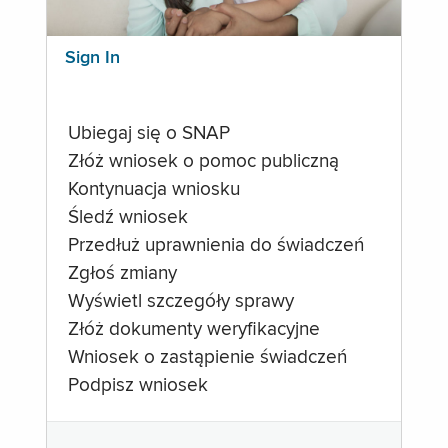
Sign In
Ubiegaj się o SNAP
Złóż wniosek o pomoc publiczną
Kontynuacja wniosku
Śledź wniosek
Przedłuż uprawnienia do świadczeń
Zgłoś zmiany
Wyświetl szczegóły sprawy
Złóż dokumenty weryfikacyjne
Wniosek o zastąpienie świadczeń
Podpisz wniosek