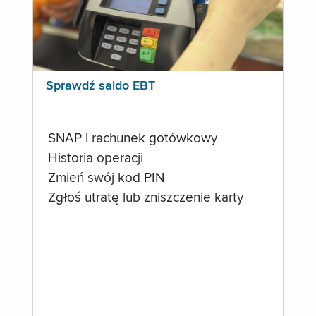
Sprawdź saldo EBT
SNAP i rachunek gotówkowy
Historia operacji
Zmień swój kod PIN
Zgłoś utratę lub zniszczenie karty