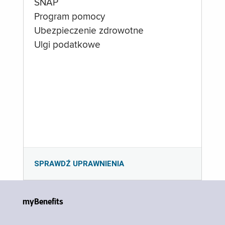
SNAP
Program pomocy
Ubezpieczenie zdrowotne
Ulgi podatkowe
SPRAWDŹ UPRAWNIENIA
myBenefits