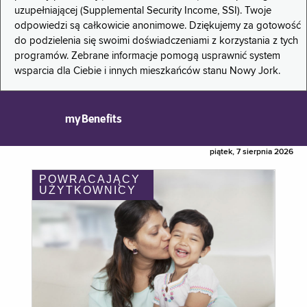
uzupełniającej (Supplemental Security Income, SSI). Twoje
odpowiedzi są całkowicie anonimowe. Dziękujemy za gotowość
do podzielenia się swoimi doświadczeniami z korzystania z tych
programów. Zebrane informacje pomogą usprawnić system
wsparcia dla Ciebie i innych mieszkańców stanu Nowy Jork.
myBenefits
piątek, 7 sierpnia 2026
POWRACAJĄCY
UŻYTKOWNICY