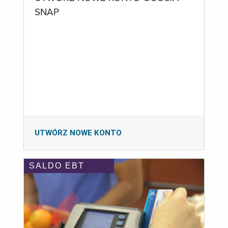
SNAP
UTWÓRZ NOWE KONTO
SALDO EBT