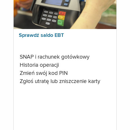
Sprawdź saldo EBT
SNAP i rachunek gotówkowy
Historia operacji
Zmień swój kod PIN
Zgłoś utratę lub zniszczenie karty