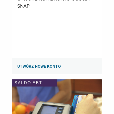
SNAP
UTWÓRZ NOWE KONTO
SALDO EBT