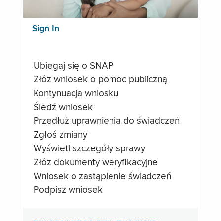
Sign In
Ubiegaj się o SNAP
Złóż wniosek o pomoc publiczną
Kontynuacja wniosku
Śledź wniosek
Przedłuż uprawnienia do świadczeń
Zgłoś zmiany
Wyświetl szczegóły sprawy
Złóż dokumenty weryfikacyjne
Wniosek o zastąpienie świadczeń
Podpisz wniosek