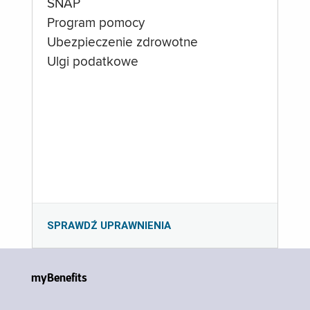
SNAP
Program pomocy
Ubezpieczenie zdrowotne
Ulgi podatkowe
SPRAWDŹ UPRAWNIENIA
myBenefits