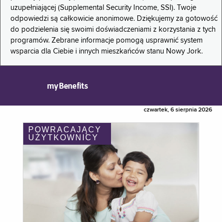
uzupełniającej (Supplemental Security Income, SSI). Twoje
odpowiedzi są całkowicie anonimowe. Dziękujemy za gotowość
do podzielenia się swoimi doświadczeniami z korzystania z tych
programów. Zebrane informacje pomogą usprawnić system
wsparcia dla Ciebie i innych mieszkańców stanu Nowy Jork.
myBenefits
czwartek, 6 sierpnia 2026
POWRACAJĄCY
UŻYTKOWNICY