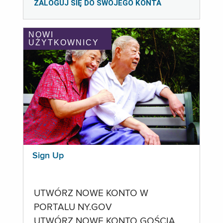
ZALOGUJ SIĘ DO SWOJEGO KONTA
NOWI
UŻYTKOWNICY
Sign Up
UTWÓRZ NOWE KONTO W
PORTALU NY.GOV
UTWÓRZ NOWE KONTO GOŚCIA