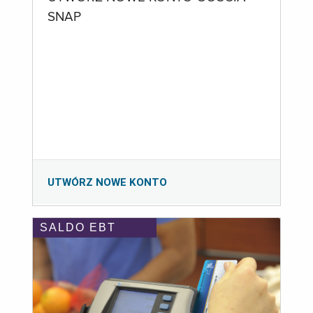
SNAP
UTWÓRZ NOWE KONTO
SALDO EBT