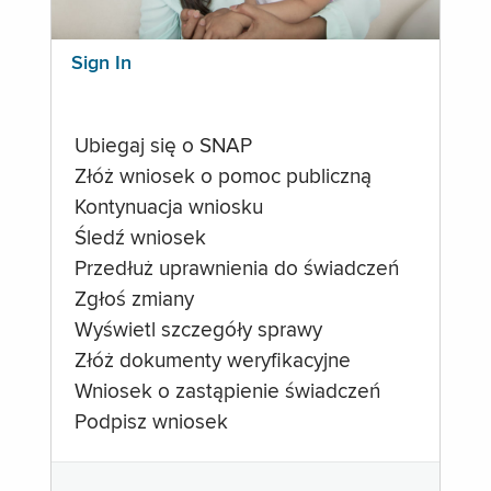
Sign In
Ubiegaj się o SNAP
Złóż wniosek o pomoc publiczną
Kontynuacja wniosku
Śledź wniosek
Przedłuż uprawnienia do świadczeń
Zgłoś zmiany
Wyświetl szczegóły sprawy
Złóż dokumenty weryfikacyjne
Wniosek o zastąpienie świadczeń
Podpisz wniosek