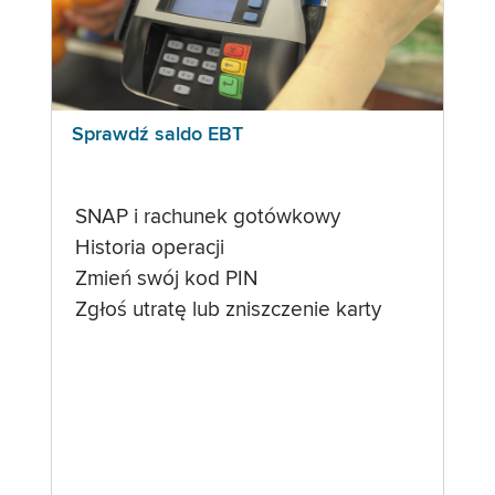
Sprawdź saldo EBT
SNAP i rachunek gotówkowy
Historia operacji
Zmień swój kod PIN
Zgłoś utratę lub zniszczenie karty