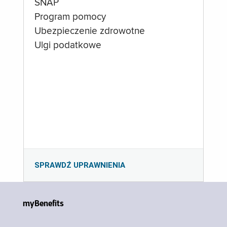
SNAP
Program pomocy
Ubezpieczenie zdrowotne
Ulgi podatkowe
SPRAWDŹ UPRAWNIENIA
myBenefits