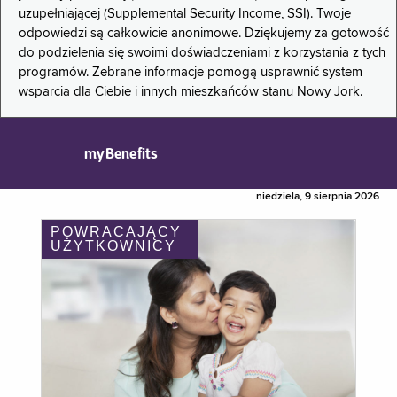
uzupełniającej (Supplemental Security Income, SSI). Twoje
odpowiedzi są całkowicie anonimowe. Dziękujemy za gotowość
do podzielenia się swoimi doświadczeniami z korzystania z tych
programów. Zebrane informacje pomogą usprawnić system
wsparcia dla Ciebie i innych mieszkańców stanu Nowy Jork.
myBenefits
niedziela, 9 sierpnia 2026
POWRACAJĄCY
UŻYTKOWNICY