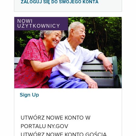
ZALOGUJ SIĘ DO SWOJEGO KONTA
NOWI
UŻYTKOWNICY
Sign Up
UTWÓRZ NOWE KONTO W
PORTALU NY.GOV
UTWÓRZ NOWE KONTO GOŚCIA