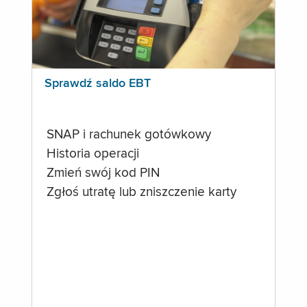
Sprawdź saldo EBT
SNAP i rachunek gotówkowy
Historia operacji
Zmień swój kod PIN
Zgłoś utratę lub zniszczenie karty