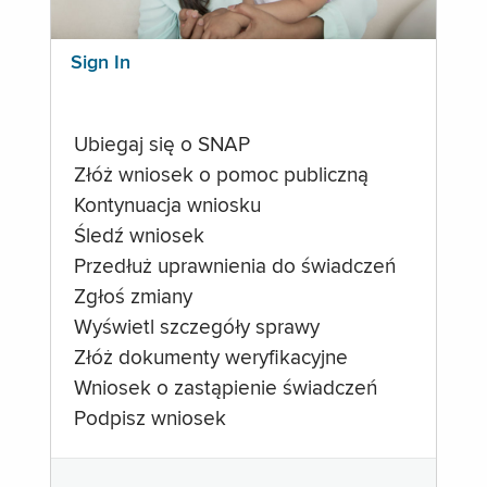
Sign In
Ubiegaj się o SNAP
Złóż wniosek o pomoc publiczną
Kontynuacja wniosku
Śledź wniosek
Przedłuż uprawnienia do świadczeń
Zgłoś zmiany
Wyświetl szczegóły sprawy
Złóż dokumenty weryfikacyjne
Wniosek o zastąpienie świadczeń
Podpisz wniosek