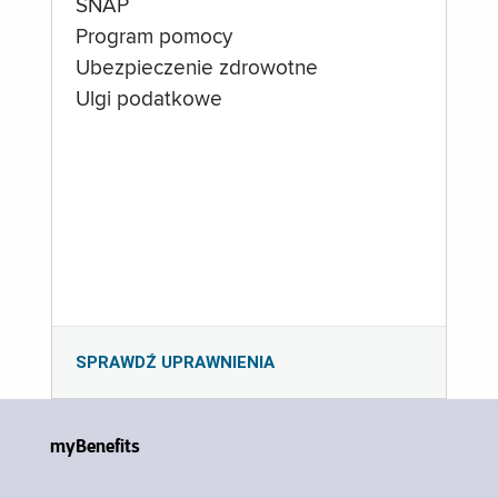
SNAP
Program pomocy
Ubezpieczenie zdrowotne
Ulgi podatkowe
SPRAWDŹ UPRAWNIENIA
myBenefits