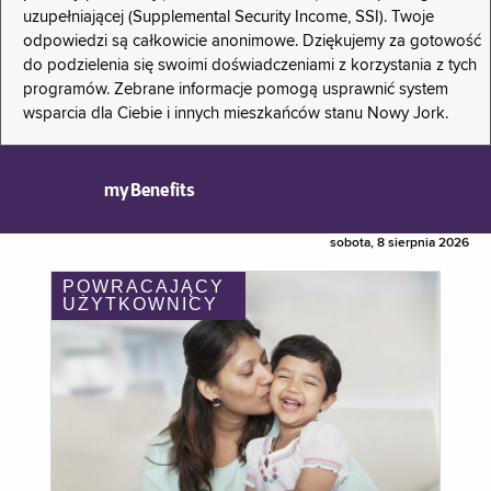
uzupełniającej (Supplemental Security Income, SSI). Twoje
odpowiedzi są całkowicie anonimowe. Dziękujemy za gotowość
do podzielenia się swoimi doświadczeniami z korzystania z tych
programów. Zebrane informacje pomogą usprawnić system
wsparcia dla Ciebie i innych mieszkańców stanu Nowy Jork.
myBenefits
sobota, 8 sierpnia 2026
POWRACAJĄCY
UŻYTKOWNICY