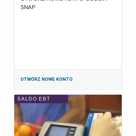
SNAP
UTWÓRZ NOWE KONTO
SALDO EBT