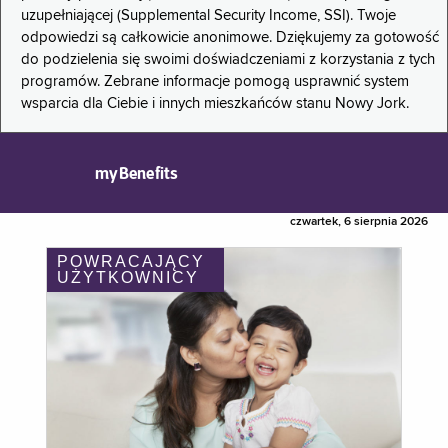
uzupełniającej (Supplemental Security Income, SSI). Twoje
odpowiedzi są całkowicie anonimowe. Dziękujemy za gotowość
do podzielenia się swoimi doświadczeniami z korzystania z tych
programów. Zebrane informacje pomogą usprawnić system
wsparcia dla Ciebie i innych mieszkańców stanu Nowy Jork.
myBenefits
czwartek, 6 sierpnia 2026
POWRACAJĄCY
UŻYTKOWNICY