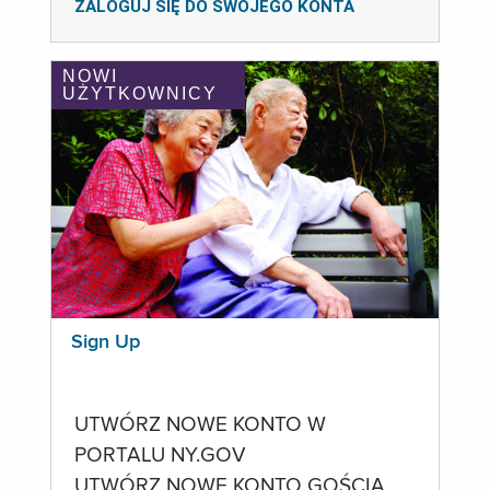
ZALOGUJ SIĘ DO SWOJEGO KONTA
NOWI
UŻYTKOWNICY
Sign Up
UTWÓRZ NOWE KONTO W
PORTALU NY.GOV
UTWÓRZ NOWE KONTO GOŚCIA