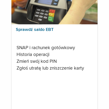
Sprawdź saldo EBT
SNAP i rachunek gotówkowy
Historia operacji
Zmień swój kod PIN
Zgłoś utratę lub zniszczenie karty