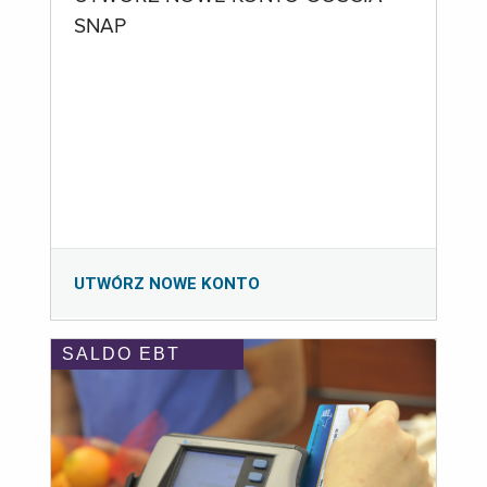
SNAP
UTWÓRZ NOWE KONTO
SALDO EBT