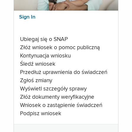
Sign In
Ubiegaj się o SNAP
Złóż wniosek o pomoc publiczną
Kontynuacja wniosku
Śledź wniosek
Przedłuż uprawnienia do świadczeń
Zgłoś zmiany
Wyświetl szczegóły sprawy
Złóż dokumenty weryfikacyjne
Wniosek o zastąpienie świadczeń
Podpisz wniosek