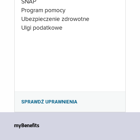
SNAP
Program pomocy
Ubezpieczenie zdrowotne
Ulgi podatkowe
SPRAWDŹ UPRAWNIENIA
myBenefits