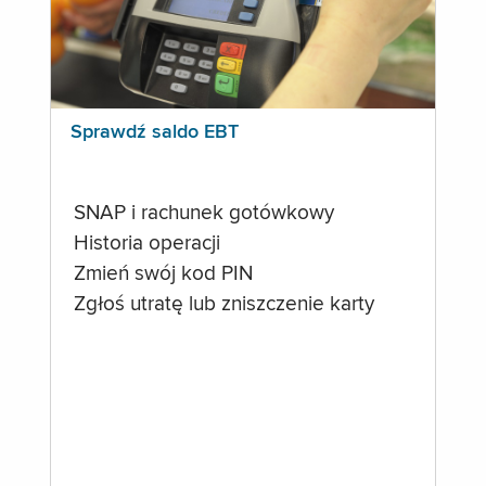
Sprawdź saldo EBT
SNAP i rachunek gotówkowy
Historia operacji
Zmień swój kod PIN
Zgłoś utratę lub zniszczenie karty