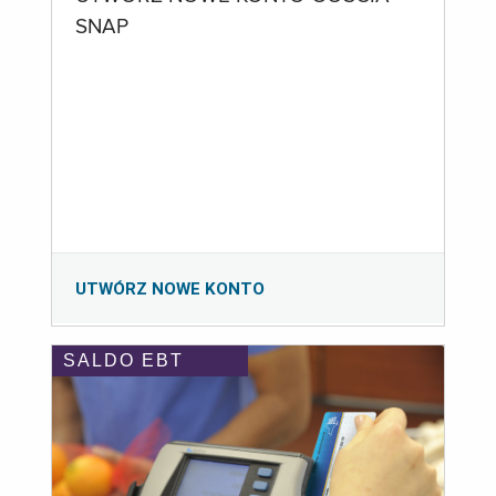
SNAP
UTWÓRZ NOWE KONTO
SALDO EBT