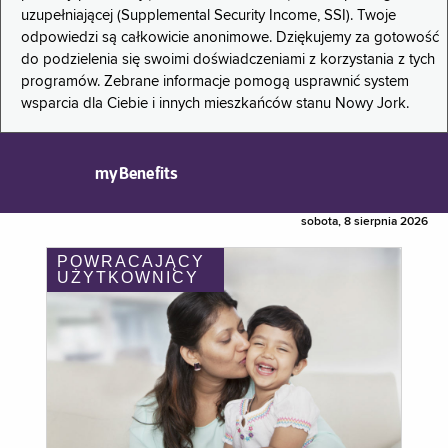
uzupełniającej (Supplemental Security Income, SSI). Twoje
odpowiedzi są całkowicie anonimowe. Dziękujemy za gotowość
do podzielenia się swoimi doświadczeniami z korzystania z tych
programów. Zebrane informacje pomogą usprawnić system
wsparcia dla Ciebie i innych mieszkańców stanu Nowy Jork.
myBenefits
sobota, 8 sierpnia 2026
POWRACAJĄCY
UŻYTKOWNICY