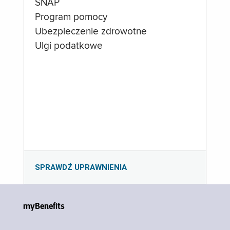
SNAP
Program pomocy
Ubezpieczenie zdrowotne
Ulgi podatkowe
SPRAWDŹ UPRAWNIENIA
myBenefits