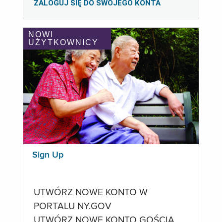
ZALOGUJ SIĘ DO SWOJEGO KONTA
NOWI
UŻYTKOWNICY
Sign Up
UTWÓRZ NOWE KONTO W
PORTALU NY.GOV
UTWÓRZ NOWE KONTO GOŚCIA