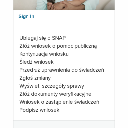
Sign In
Ubiegaj się o SNAP
Złóż wniosek o pomoc publiczną
Kontynuacja wniosku
Śledź wniosek
Przedłuż uprawnienia do świadczeń
Zgłoś zmiany
Wyświetl szczegóły sprawy
Złóż dokumenty weryfikacyjne
Wniosek o zastąpienie świadczeń
Podpisz wniosek