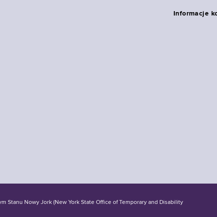
Informacje k
tanu Nowy Jork (New York State Office of Temporary and Disability