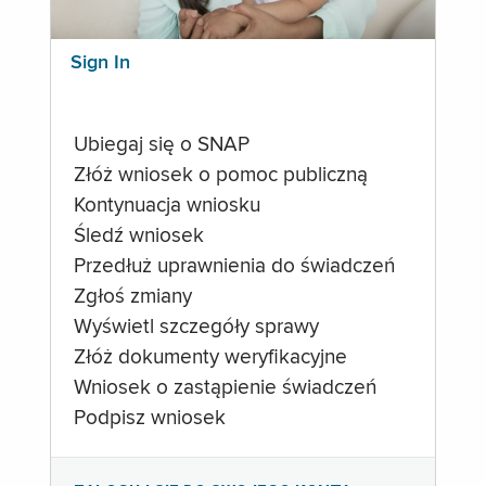
Sign In
Ubiegaj się o SNAP
Złóż wniosek o pomoc publiczną
Kontynuacja wniosku
Śledź wniosek
Przedłuż uprawnienia do świadczeń
Zgłoś zmiany
Wyświetl szczegóły sprawy
Złóż dokumenty weryfikacyjne
Wniosek o zastąpienie świadczeń
Podpisz wniosek