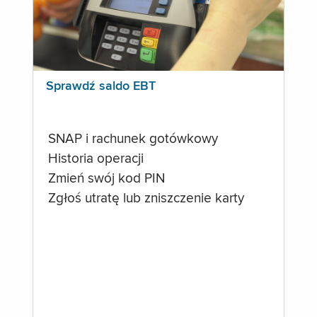
Sprawdź saldo EBT
SNAP i rachunek gotówkowy
Historia operacji
Zmień swój kod PIN
Zgłoś utratę lub zniszczenie karty