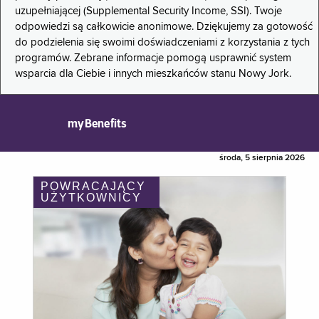
uzupełniającej (Supplemental Security Income, SSI). Twoje
odpowiedzi są całkowicie anonimowe. Dziękujemy za gotowość
do podzielenia się swoimi doświadczeniami z korzystania z tych
programów. Zebrane informacje pomogą usprawnić system
wsparcia dla Ciebie i innych mieszkańców stanu Nowy Jork.
myBenefits
środa, 5 sierpnia 2026
POWRACAJĄCY
UŻYTKOWNICY