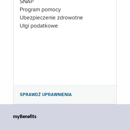
SNAP
Program pomocy
Ubezpieczenie zdrowotne
Ulgi podatkowe
SPRAWDŹ UPRAWNIENIA
myBenefits