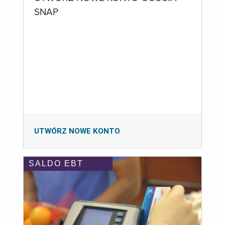
SNAP
UTWÓRZ NOWE KONTO
SALDO EBT