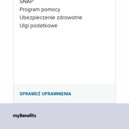
SNAP
Program pomocy
Ubezpieczenie zdrowotne
Ulgi podatkowe
SPRAWDŹ UPRAWNIENIA
myBenefits