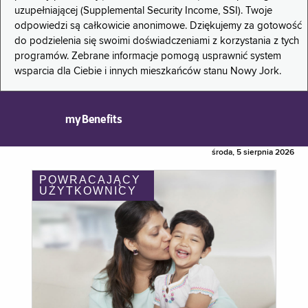
uzupełniającej (Supplemental Security Income, SSI). Twoje
odpowiedzi są całkowicie anonimowe. Dziękujemy za gotowość
do podzielenia się swoimi doświadczeniami z korzystania z tych
programów. Zebrane informacje pomogą usprawnić system
wsparcia dla Ciebie i innych mieszkańców stanu Nowy Jork.
myBenefits
środa, 5 sierpnia 2026
POWRACAJĄCY
UŻYTKOWNICY