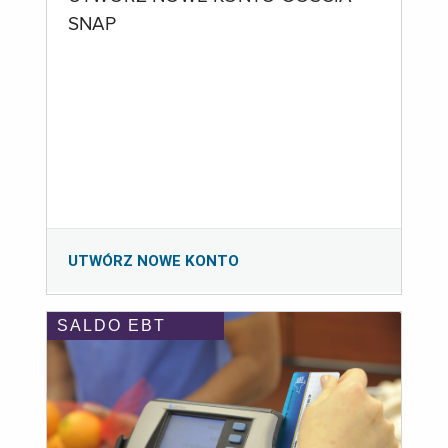
SNAP
UTWÓRZ NOWE KONTO
SALDO EBT