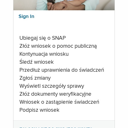
Sign In
Ubiegaj się o SNAP
Złóż wniosek o pomoc publiczną
Kontynuacja wniosku
Śledź wniosek
Przedłuż uprawnienia do świadczeń
Zgłoś zmiany
Wyświetl szczegóły sprawy
Złóż dokumenty weryfikacyjne
Wniosek o zastąpienie świadczeń
Podpisz wniosek