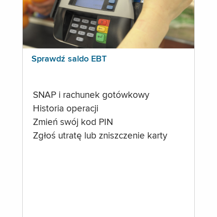
Sprawdź saldo EBT
SNAP i rachunek gotówkowy
Historia operacji
Zmień swój kod PIN
Zgłoś utratę lub zniszczenie karty