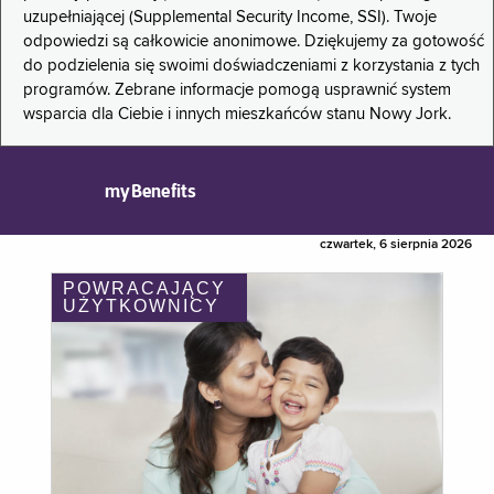
uzupełniającej (Supplemental Security Income, SSI). Twoje
odpowiedzi są całkowicie anonimowe. Dziękujemy za gotowość
do podzielenia się swoimi doświadczeniami z korzystania z tych
programów. Zebrane informacje pomogą usprawnić system
wsparcia dla Ciebie i innych mieszkańców stanu Nowy Jork.
myBenefits
czwartek, 6 sierpnia 2026
POWRACAJĄCY
UŻYTKOWNICY