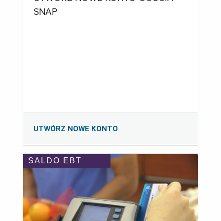
SNAP
UTWÓRZ NOWE KONTO
SALDO EBT