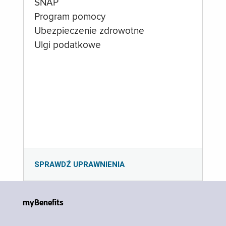
SNAP
Program pomocy
Ubezpieczenie zdrowotne
Ulgi podatkowe
SPRAWDŹ UPRAWNIENIA
myBenefits