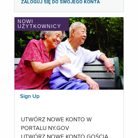
ZALOGUJ SIĘ DO SWOJEGO KONTA
NOWI
UŻYTKOWNICY
Sign Up
UTWÓRZ NOWE KONTO W
PORTALU NY.GOV
UTWÓRZ NOWE KONTO GOŚCIA