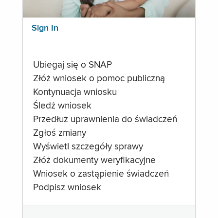
Sign In
Ubiegaj się o SNAP
Złóż wniosek o pomoc publiczną
Kontynuacja wniosku
Śledź wniosek
Przedłuż uprawnienia do świadczeń
Zgłoś zmiany
Wyświetl szczegóły sprawy
Złóż dokumenty weryfikacyjne
Wniosek o zastąpienie świadczeń
Podpisz wniosek