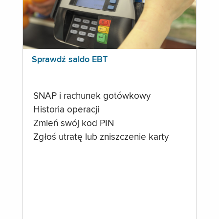
Sprawdź saldo EBT
SNAP i rachunek gotówkowy
Historia operacji
Zmień swój kod PIN
Zgłoś utratę lub zniszczenie karty