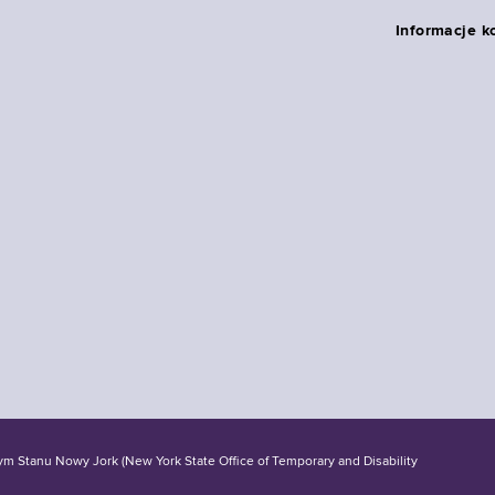
Informacje k
tanu Nowy Jork (New York State Office of Temporary and Disability