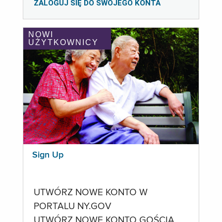
ZALOGUJ SIĘ DO SWOJEGO KONTA
NOWI
UŻYTKOWNICY
Sign Up
UTWÓRZ NOWE KONTO W
PORTALU NY.GOV
UTWÓRZ NOWE KONTO GOŚCIA