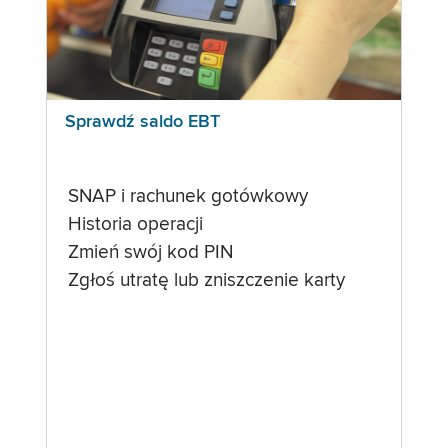
Sprawdź saldo EBT
SNAP i rachunek gotówkowy
Historia operacji
Zmień swój kod PIN
Zgłoś utratę lub zniszczenie karty