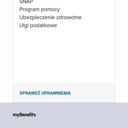
SNAP
Program pomocy
Ubezpieczenie zdrowotne
Ulgi podatkowe
SPRAWDŹ UPRAWNIENIA
myBenefits