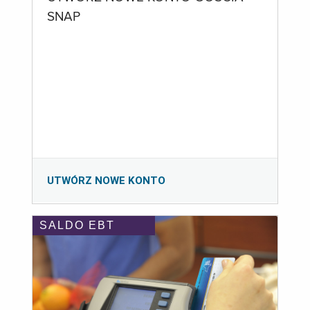
SNAP
UTWÓRZ NOWE KONTO
SALDO EBT