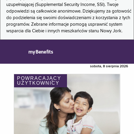
uzupełniającej (Supplemental Security Income, SSI). Twoje
odpowiedzi są całkowicie anonimowe. Dziękujemy za gotowość
do podzielenia się swoimi doświadczeniami z korzystania z tych
programów. Zebrane informacje pomogą usprawnić system
wsparcia dla Ciebie i innych mieszkańców stanu Nowy Jork.
myBenefits
sobota, 8 sierpnia 2026
POWRACAJĄCY
UŻYTKOWNICY