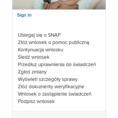
Sign In
Ubiegaj się o SNAP
Złóż wniosek o pomoc publiczną
Kontynuacja wniosku
Śledź wniosek
Przedłuż uprawnienia do świadczeń
Zgłoś zmiany
Wyświetl szczegóły sprawy
Złóż dokumenty weryfikacyjne
Wniosek o zastąpienie świadczeń
Podpisz wniosek