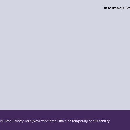
Informacje k
tanu Nowy Jork (New York State Office of Temporary and Disability