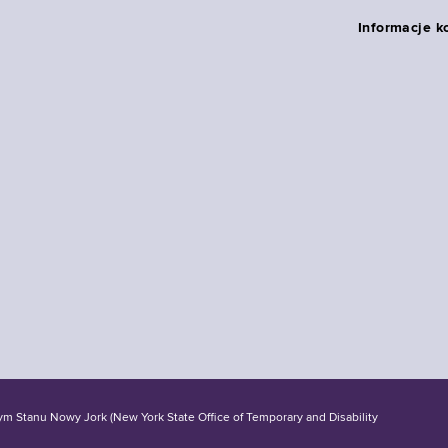
Informacje k
tanu Nowy Jork (New York State Office of Temporary and Disability