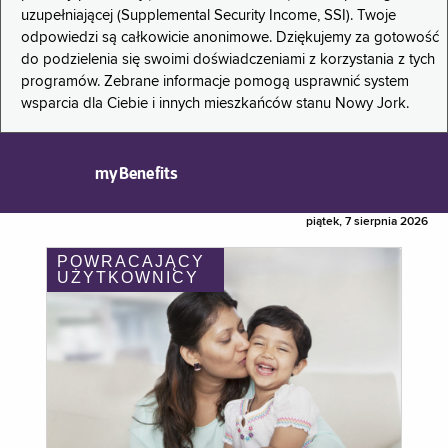
uzupełniającej (Supplemental Security Income, SSI). Twoje
odpowiedzi są całkowicie anonimowe. Dziękujemy za gotowość
do podzielenia się swoimi doświadczeniami z korzystania z tych
programów. Zebrane informacje pomogą usprawnić system
wsparcia dla Ciebie i innych mieszkańców stanu Nowy Jork.
myBenefits
piątek, 7 sierpnia 2026
POWRACAJĄCY
UŻYTKOWNICY