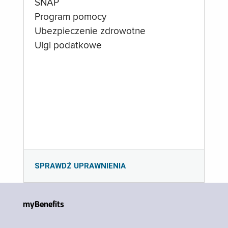
SNAP
Program pomocy
Ubezpieczenie zdrowotne
Ulgi podatkowe
SPRAWDŹ UPRAWNIENIA
myBenefits