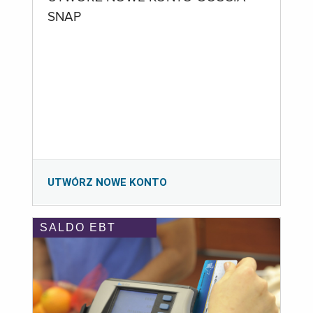
SNAP
UTWÓRZ NOWE KONTO
SALDO EBT