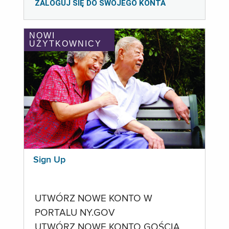
ZALOGUJ SIĘ DO SWOJEGO KONTA
NOWI
UŻYTKOWNICY
Sign Up
UTWÓRZ NOWE KONTO W
PORTALU NY.GOV
UTWÓRZ NOWE KONTO GOŚCIA