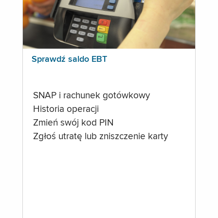
Sprawdź saldo EBT
SNAP i rachunek gotówkowy
Historia operacji
Zmień swój kod PIN
Zgłoś utratę lub zniszczenie karty