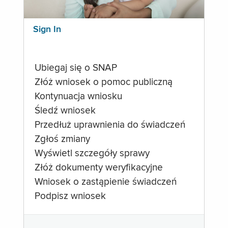
Sign In
Ubiegaj się o SNAP
Złóż wniosek o pomoc publiczną
Kontynuacja wniosku
Śledź wniosek
Przedłuż uprawnienia do świadczeń
Zgłoś zmiany
Wyświetl szczegóły sprawy
Złóż dokumenty weryfikacyjne
Wniosek o zastąpienie świadczeń
Podpisz wniosek