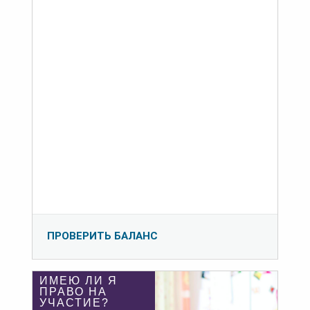
ПРОВЕРИТЬ БАЛАНС
ИМЕЮ ЛИ Я
ПРАВО НА
УЧАСТИЕ?