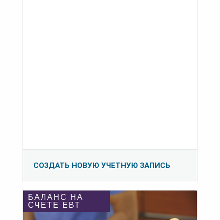
СОЗДАТЬ НОВУЮ УЧЕТНУЮ ЗАПИСЬ
БАЛАНС НА
СЧЕТЕ ЕВТ