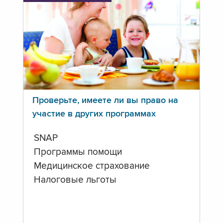
Проверьте, имеете ли вы право на
участие в других программах
SNAP
Программы помощи
Медицинское страхование
Налоговые льготы