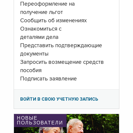
Переоформление на
получение льгот
Сообщить об изменениях
Ознакомиться с
деталями дела
Представить подтверждающие
документы
Запросить возмещение средств
пособия
Подписать заявление
ВОЙТИ В СВОЮ УЧЕТНУЮ ЗАПИСЬ
НОВЫЕ
ПОЛЬЗОВАТЕЛИ