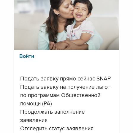
Войти
Подать заявку прямо сейчас SNAP
Подать заявку на получение льгот
по программам Общественной
помощи (PA)
Продолжать заполнение
заявления
Отследить статус заявления