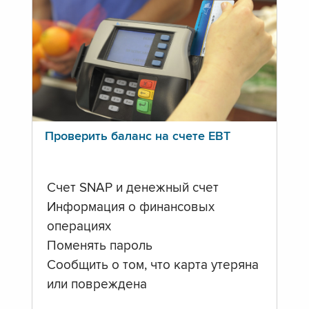
Проверить баланс на счете ЕВТ
Счет SNAP и денежный счет
Информация о финансовых
операциях
Поменять пароль
Сообщить о том, что карта утеряна
или повреждена