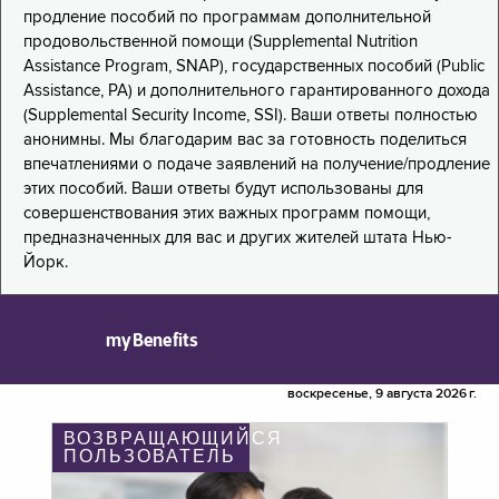
продление пособий по программам дополнительной
продовольственной помощи (Supplemental Nutrition
Assistance Program, SNAP), государственных пособий (Public
Assistance, PA) и дополнительного гарантированного дохода
(Supplemental Security Income, SSI). Ваши ответы полностью
анонимны. Мы благодарим вас за готовность поделиться
впечатлениями о подаче заявлений на получение/продление
этих пособий. Ваши ответы будут использованы для
совершенствования этих важных программ помощи,
предназначенных для вас и других жителей штата Нью-
Йорк.
myBenefits
воскресенье, 9 августа 2026 г.
ВОЗВРАЩАЮЩИЙСЯ
ПОЛЬЗОВАТЕЛЬ