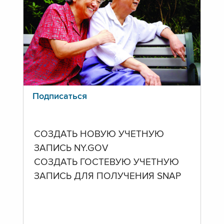
Подписаться
СОЗДАТЬ НОВУЮ УЧЕТНУЮ
ЗАПИСЬ NY.GOV
СОЗДАТЬ ГОСТЕВУЮ УЧЕТНУЮ
ЗАПИСЬ ДЛЯ ПОЛУЧЕНИЯ SNAP