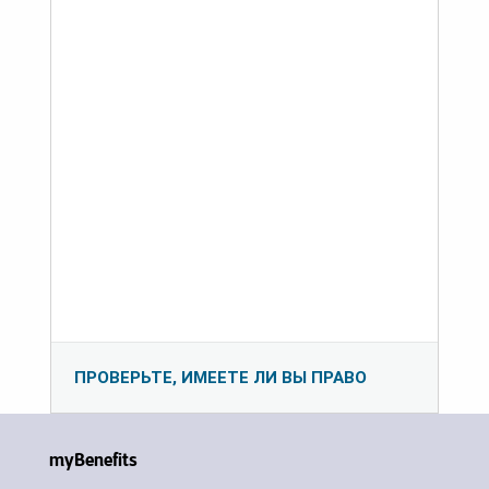
ПРОВЕРЬТЕ, ИМЕЕТЕ ЛИ ВЫ ПРАВО
myBenefits