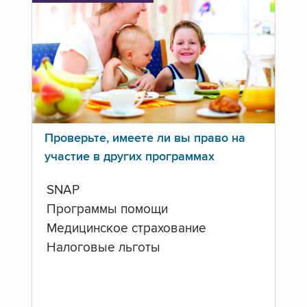
Проверьте, имеете ли вы право на
участие в других программах
SNAP
Программы помощи
Медицинское страхование
Налоговые льготы