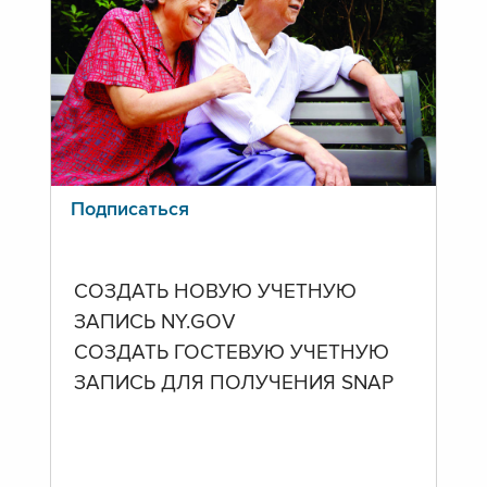
Подписаться
СОЗДАТЬ НОВУЮ УЧЕТНУЮ
ЗАПИСЬ NY.GOV
СОЗДАТЬ ГОСТЕВУЮ УЧЕТНУЮ
ЗАПИСЬ ДЛЯ ПОЛУЧЕНИЯ SNAP