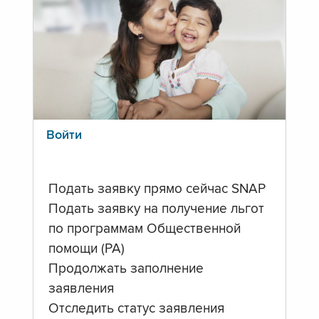
Войти
Подать заявку прямо сейчас SNAP
Подать заявку на получение льгот
по программам Общественной
помощи (PA)
Продолжать заполнение
заявления
Отследить статус заявления