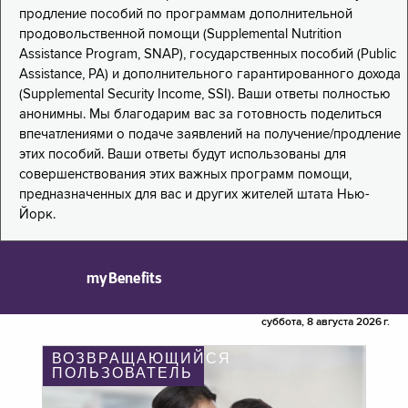
продление пособий по программам дополнительной
продовольственной помощи (Supplemental Nutrition
Assistance Program, SNAP), государственных пособий (Public
Assistance, PA) и дополнительного гарантированного дохода
(Supplemental Security Income, SSI). Ваши ответы полностью
анонимны. Мы благодарим вас за готовность поделиться
впечатлениями о подаче заявлений на получение/продление
этих пособий. Ваши ответы будут использованы для
совершенствования этих важных программ помощи,
предназначенных для вас и других жителей штата Нью-
Йорк.
myBenefits
суббота, 8 августа 2026 г.
ВОЗВРАЩАЮЩИЙСЯ
ПОЛЬЗОВАТЕЛЬ