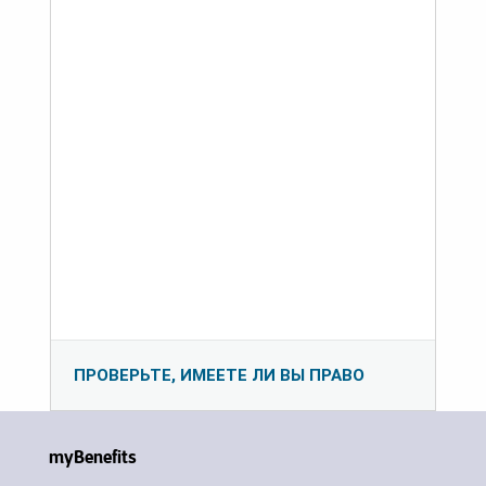
ПРОВЕРЬТЕ, ИМЕЕТЕ ЛИ ВЫ ПРАВО
myBenefits