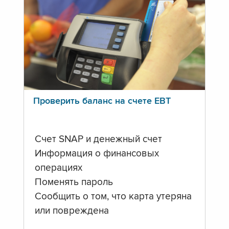
Проверить баланс на счете ЕВТ
Счет SNAP и денежный счет
Информация о финансовых
операциях
Поменять пароль
Сообщить о том, что карта утеряна
или повреждена