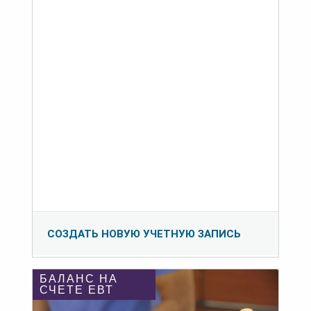
СОЗДАТЬ НОВУЮ УЧЕТНУЮ ЗАПИСЬ
БАЛАНС НА
СЧЕТЕ ЕВТ