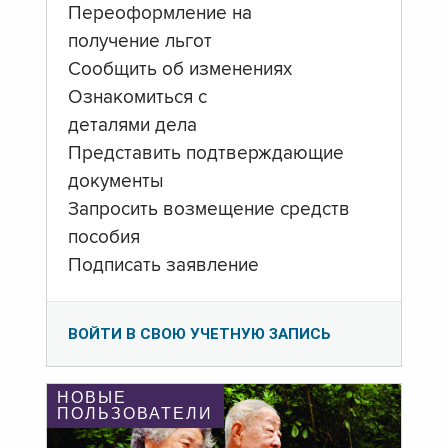
Переоформление на
получение льгот
Сообщить об изменениях
Ознакомиться с
деталями дела
Представить подтверждающие
документы
Запросить возмещение средств
пособия
Подписать заявление
ВОЙТИ В СВОЮ УЧЕТНУЮ ЗАПИСЬ
НОВЫЕ
ПОЛЬЗОВАТЕЛИ