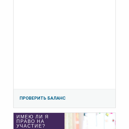
ПРОВЕРИТЬ БАЛАНС
ИМЕЮ ЛИ Я
ПРАВО НА
УЧАСТИЕ?