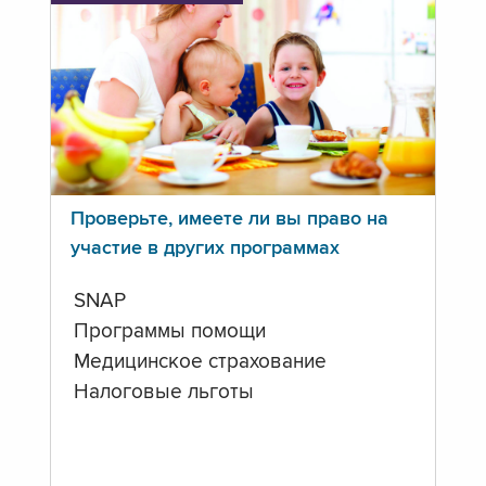
Проверьте, имеете ли вы право на
участие в других программах
SNAP
Программы помощи
Медицинское страхование
Налоговые льготы