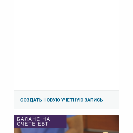
СОЗДАТЬ НОВУЮ УЧЕТНУЮ ЗАПИСЬ
БАЛАНС НА
СЧЕТЕ ЕВТ