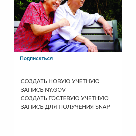
Подписаться
СОЗДАТЬ НОВУЮ УЧЕТНУЮ
ЗАПИСЬ NY.GOV
СОЗДАТЬ ГОСТЕВУЮ УЧЕТНУЮ
ЗАПИСЬ ДЛЯ ПОЛУЧЕНИЯ SNAP