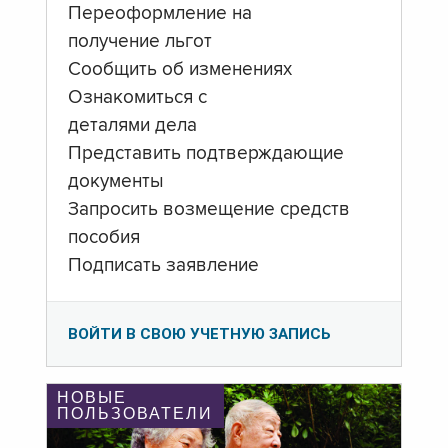
Переоформление на
получение льгот
Сообщить об изменениях
Ознакомиться с
деталями дела
Представить подтверждающие
документы
Запросить возмещение средств
пособия
Подписать заявление
ВОЙТИ В СВОЮ УЧЕТНУЮ ЗАПИСЬ
НОВЫЕ
ПОЛЬЗОВАТЕЛИ