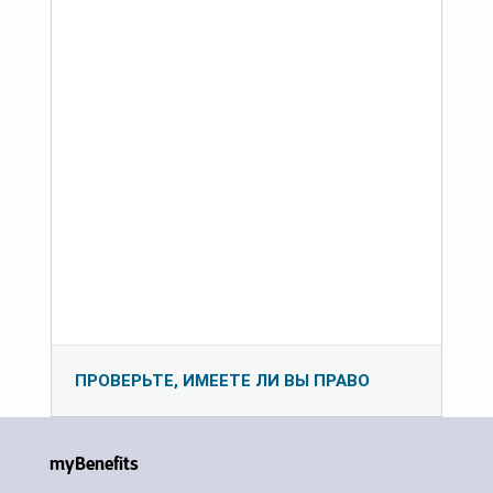
ПРОВЕРЬТЕ, ИМЕЕТЕ ЛИ ВЫ ПРАВО
myBenefits