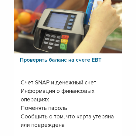
Проверить баланс на счете ЕВТ
Счет SNAP и денежный счет
Информация о финансовых
операциях
Поменять пароль
Сообщить о том, что карта утеряна
или повреждена