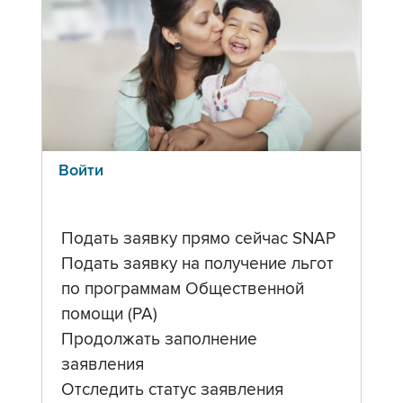
Войти
Подать заявку прямо сейчас SNAP
Подать заявку на получение льгот
по программам Общественной
помощи (PA)
Продолжать заполнение
заявления
Отследить статус заявления