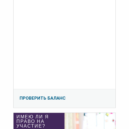
ПРОВЕРИТЬ БАЛАНС
ИМЕЮ ЛИ Я
ПРАВО НА
УЧАСТИЕ?