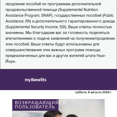
продление пособий по программам дополнительной
продовольственной помощи (Supplemental Nutrition
Assistance Program, SNAP), государственных пособий (Public
Assistance, PA) и дополнительного гарантированного дохода
(Supplemental Security Income, SSI). Ваши ответы полностью
анонимны. Мы благодарим вас за готовность поделиться
впечатлениями о подаче заявлений на получение/продление
этих пособий. Ваши ответы будут использованы для
совершенствования этих важных программ помощи,
предназначенных для вас и других жителей штата Нью-
Йорк.
myBenefits
суббота, 8 августа 2026 г.
ВОЗВРАЩАЮЩИЙСЯ
ПОЛЬЗОВАТЕЛЬ