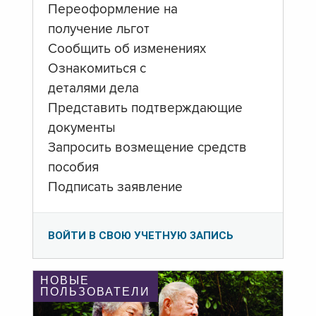
Переоформление на
получение льгот
Сообщить об изменениях
Ознакомиться с
деталями дела
Представить подтверждающие
документы
Запросить возмещение средств
пособия
Подписать заявление
ВОЙТИ В СВОЮ УЧЕТНУЮ ЗАПИСЬ
НОВЫЕ
ПОЛЬЗОВАТЕЛИ