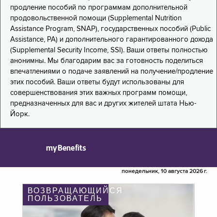
продление пособий по программам дополнительной
продовольственной помощи (Supplemental Nutrition
Assistance Program, SNAP), государственных пособий (Public
Assistance, PA) и дополнительного гарантированного дохода
(Supplemental Security Income, SSI). Ваши ответы полностью
анонимны. Мы благодарим вас за готовность поделиться
впечатлениями о подаче заявлений на получение/продление
этих пособий. Ваши ответы будут использованы для
совершенствования этих важных программ помощи,
предназначенных для вас и других жителей штата Нью-
Йорк.
myBenefits
понедельник, 10 августа 2026 г.
ВОЗВРАЩАЮЩИЙСЯ
ПОЛЬЗОВАТЕЛЬ