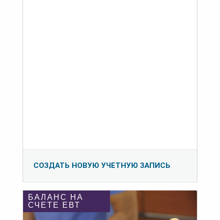
СОЗДАТЬ НОВУЮ УЧЕТНУЮ ЗАПИСЬ
БАЛАНС НА
СЧЕТЕ ЕВТ