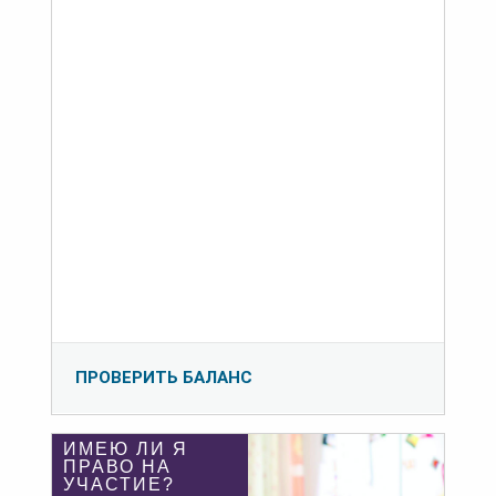
ПРОВЕРИТЬ БАЛАНС
ИМЕЮ ЛИ Я
ПРАВО НА
УЧАСТИЕ?