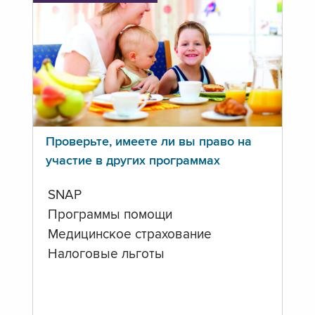
Проверьте, имеете ли вы право на
участие в других программах
SNAP
Программы помощи
Медицинское страхование
Налоговые льготы