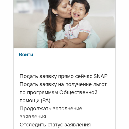
Войти
Подать заявку прямо сейчас SNAP
Подать заявку на получение льгот
по программам Общественной
помощи (PA)
Продолжать заполнение
заявления
Отследить статус заявления