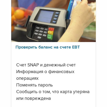
Проверить баланс на счете ЕВТ
Счет SNAP и денежный счет
Информация о финансовых
операциях
Поменять пароль
Сообщить о том, что карта утеряна
или повреждена