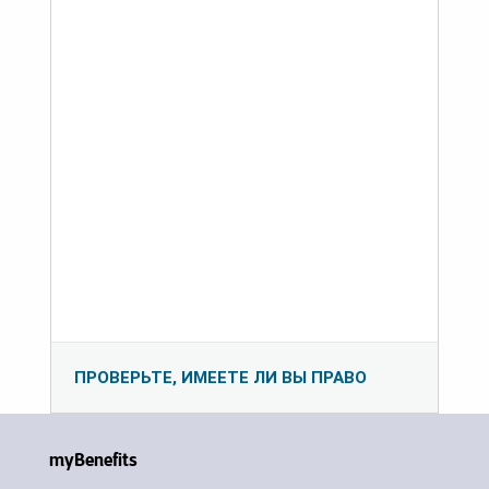
ПРОВЕРЬТЕ, ИМЕЕТЕ ЛИ ВЫ ПРАВО
myBenefits