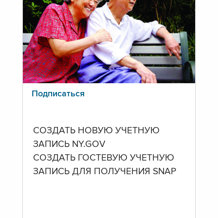
Подписаться
СОЗДАТЬ НОВУЮ УЧЕТНУЮ
ЗАПИСЬ NY.GOV
СОЗДАТЬ ГОСТЕВУЮ УЧЕТНУЮ
ЗАПИСЬ ДЛЯ ПОЛУЧЕНИЯ SNAP