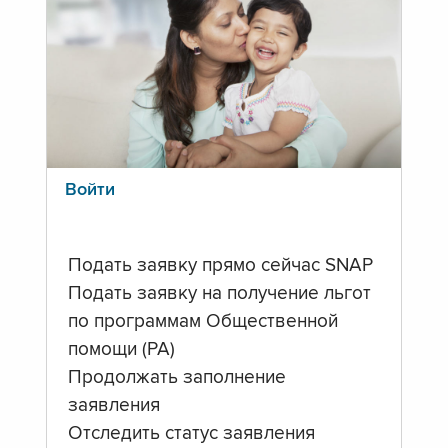
Войти
Подать заявку прямо сейчас SNAP
Подать заявку на получение льгот
по программам Общественной
помощи (PA)
Продолжать заполнение
заявления
Отследить статус заявления