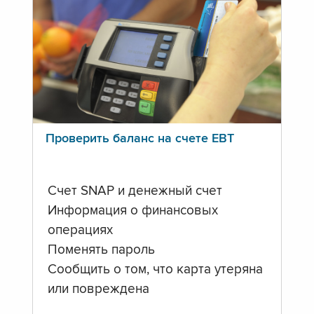
Проверить баланс на счете ЕВТ
Счет SNAP и денежный счет
Информация о финансовых
операциях
Поменять пароль
Сообщить о том, что карта утеряна
или повреждена