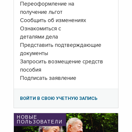
Переоформление на
получение льгот
Сообщить об изменениях
Ознакомиться с
деталями дела
Представить подтверждающие
документы
Запросить возмещение средств
пособия
Подписать заявление
ВОЙТИ В СВОЮ УЧЕТНУЮ ЗАПИСЬ
НОВЫЕ
ПОЛЬЗОВАТЕЛИ