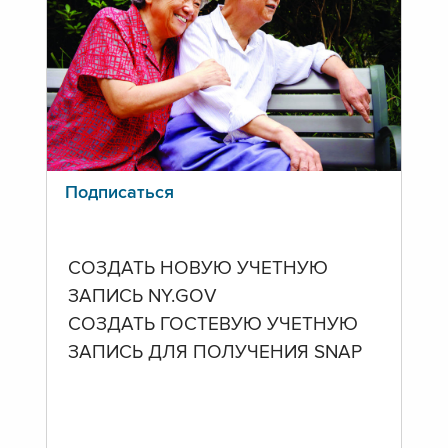
Подписаться
СОЗДАТЬ НОВУЮ УЧЕТНУЮ
ЗАПИСЬ NY.GOV
СОЗДАТЬ ГОСТЕВУЮ УЧЕТНУЮ
ЗАПИСЬ ДЛЯ ПОЛУЧЕНИЯ SNAP