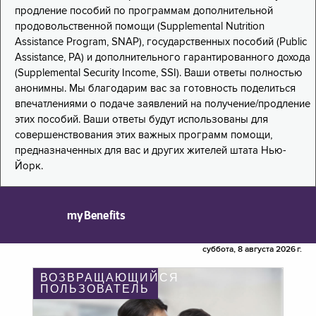
продление пособий по программам дополнительной
продовольственной помощи (Supplemental Nutrition
Assistance Program, SNAP), государственных пособий (Public
Assistance, PA) и дополнительного гарантированного дохода
(Supplemental Security Income, SSI). Ваши ответы полностью
анонимны. Мы благодарим вас за готовность поделиться
впечатлениями о подаче заявлений на получение/продление
этих пособий. Ваши ответы будут использованы для
совершенствования этих важных программ помощи,
предназначенных для вас и других жителей штата Нью-
Йорк.
myBenefits
суббота, 8 августа 2026 г.
ВОЗВРАЩАЮЩИЙСЯ
ПОЛЬЗОВАТЕЛЬ