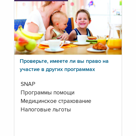
Проверьте, имеете ли вы право на
участие в других программах
SNAP
Программы помощи
Медицинское страхование
Налоговые льготы