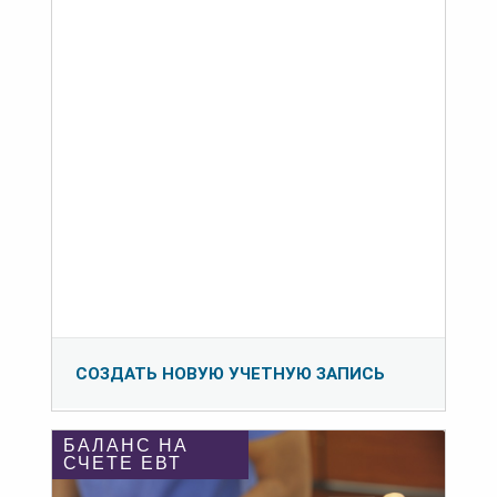
СОЗДАТЬ НОВУЮ УЧЕТНУЮ ЗАПИСЬ
БАЛАНС НА
СЧЕТЕ ЕВТ