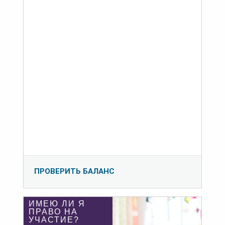
ПРОВЕРИТЬ БАЛАНС
ИМЕЮ ЛИ Я
ПРАВО НА
УЧАСТИЕ?