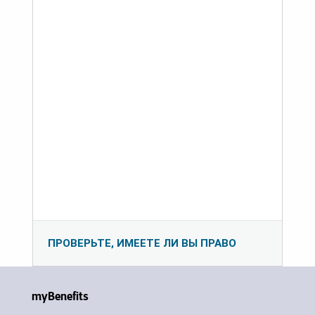
ПРОВЕРЬТЕ, ИМЕЕТЕ ЛИ ВЫ ПРАВО
myBenefits