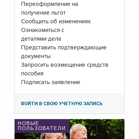
Переоформление на
получение льгот
Сообщить об изменениях
Ознакомиться с
деталями дела
Представить подтверждающие
документы
Запросить возмещение средств
пособия
Подписать заявление
ВОЙТИ В СВОЮ УЧЕТНУЮ ЗАПИСЬ
НОВЫЕ
ПОЛЬЗОВАТЕЛИ