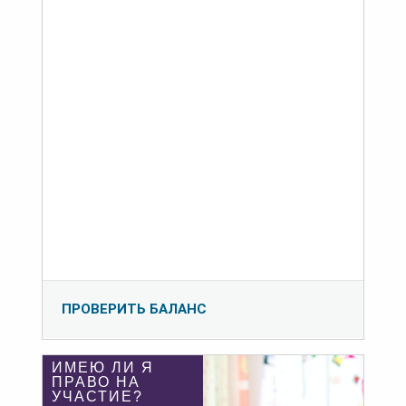
ПРОВЕРИТЬ БАЛАНС
ИМЕЮ ЛИ Я
ПРАВО НА
УЧАСТИЕ?