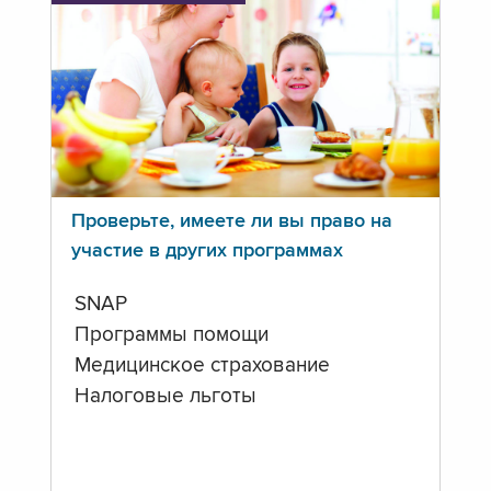
Проверьте, имеете ли вы право на
участие в других программах
SNAP
Программы помощи
Медицинское страхование
Налоговые льготы