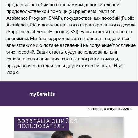
продление пособий по программам дополнительной
продовольственной помощи (Supplemental Nutrition
Assistance Program, SNAP), государственных пособий (Public
Assistance, PA) и дополнительного гарантированного дохода
(Supplemental Security Income, SSI). Ваши ответы полностью
анонимны. Мы благодарим вас за готовность поделиться
впечатлениями о подаче заявлений на получение/продление
этих пособий. Ваши ответы будут использованы для
совершенствования этих важных программ помощи,
предназначенных для вас и других жителей штата Нью-
Йорк.
myBenefits
четверг, 6 августа 2026 г.
ВОЗВРАЩАЮЩИЙСЯ
ПОЛЬЗОВАТЕЛЬ