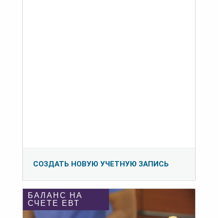
СОЗДАТЬ НОВУЮ УЧЕТНУЮ ЗАПИСЬ
БАЛАНС НА
СЧЕТЕ ЕВТ