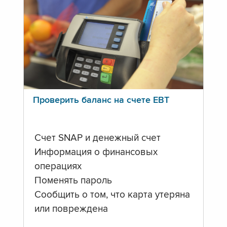
Проверить баланс на счете ЕВТ
Счет SNAP и денежный счет
Информация о финансовых
операциях
Поменять пароль
Сообщить о том, что карта утеряна
или повреждена