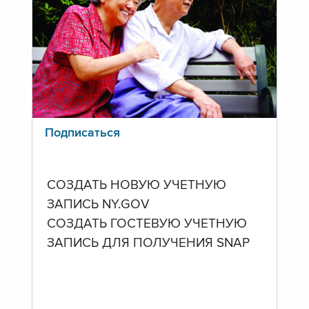
Подписаться
СОЗДАТЬ НОВУЮ УЧЕТНУЮ
ЗАПИСЬ NY.GOV
СОЗДАТЬ ГОСТЕВУЮ УЧЕТНУЮ
ЗАПИСЬ ДЛЯ ПОЛУЧЕНИЯ SNAP