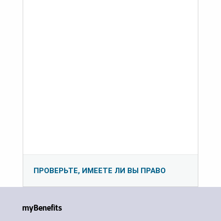
ПРОВЕРЬТЕ, ИМЕЕТЕ ЛИ ВЫ ПРАВО
myBenefits