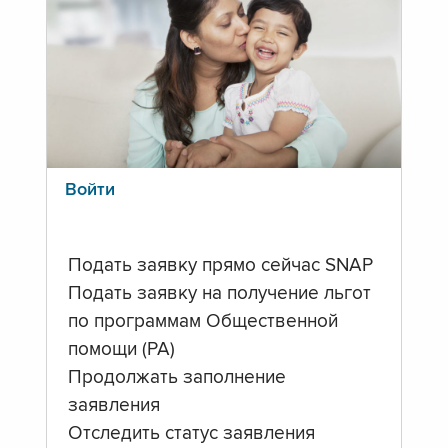
Войти
Подать заявку прямо сейчас SNAP
Подать заявку на получение льгот
по программам Общественной
помощи (PA)
Продолжать заполнение
заявления
Отследить статус заявления