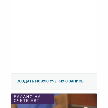
СОЗДАТЬ НОВУЮ УЧЕТНУЮ ЗАПИСЬ
БАЛАНС НА
СЧЕТЕ ЕВТ