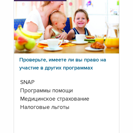
Проверьте, имеете ли вы право на
участие в других программах
SNAP
Программы помощи
Медицинское страхование
Налоговые льготы