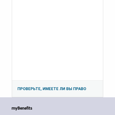
ПРОВЕРЬТЕ, ИМЕЕТЕ ЛИ ВЫ ПРАВО
myBenefits