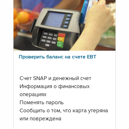
Проверить баланс на счете ЕВТ
Счет SNAP и денежный счет
Информация о финансовых
операциях
Поменять пароль
Сообщить о том, что карта утеряна
или повреждена