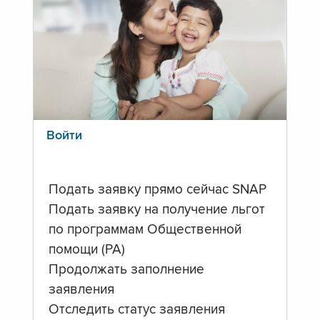
Войти
Подать заявку прямо сейчас SNAP
Подать заявку на получение льгот
по программам Общественной
помощи (PA)
Продолжать заполнение
заявления
Отследить статус заявления