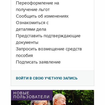
Переоформление на
получение льгот
Сообщить об изменениях
Ознакомиться с
деталями дела
Представить подтверждающие
документы
Запросить возмещение средств
пособия
Подписать заявление
ВОЙТИ В СВОЮ УЧЕТНУЮ ЗАПИСЬ
НОВЫЕ
ПОЛЬЗОВАТЕЛИ