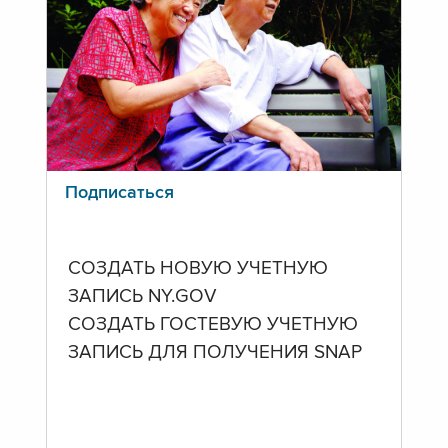
Подписаться
СОЗДАТЬ НОВУЮ УЧЕТНУЮ
ЗАПИСЬ NY.GOV
СОЗДАТЬ ГОСТЕВУЮ УЧЕТНУЮ
ЗАПИСЬ ДЛЯ ПОЛУЧЕНИЯ SNAP