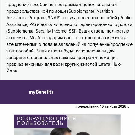
продление пособий по программам дополнительной
продовольственной помощи (Supplemental Nutrition
Assistance Program, SNAP), государственных пособий (Public
Assistance, PA) и дополнительного гарантированного дохода
(Supplemental Security Income, SSI). Ваши ответы полностью
анонимны. Мы благодарим вас за готовность поделиться
впечатлениями о подаче заявлений на получение/продление
этих пособий. Ваши ответы будут использованы для
совершенствования этих важных программ помощи,
предназначенных для вас и других жителей штата Нью-
Йорк.
myBenefits
понедельник, 10 августа 2026 г.
ВОЗВРАЩАЮЩИЙСЯ
ПОЛЬЗОВАТЕЛЬ