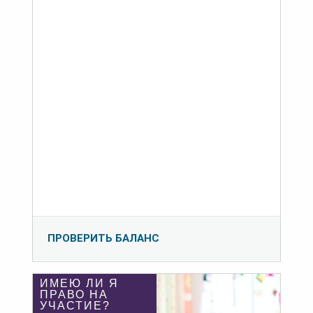
ПРОВЕРИТЬ БАЛАНС
ИМЕЮ ЛИ Я
ПРАВО НА
УЧАСТИЕ?